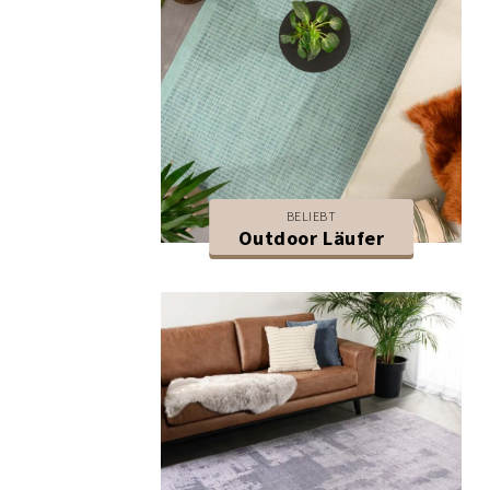
BELIEBT
Outdoor Läufer