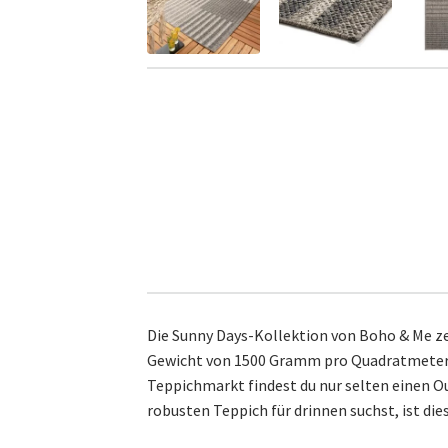
Die Sunny Days-Kollektion von Boho & Me ze
Gewicht von 1500 Gramm pro Quadratmeter u
Teppichmarkt findest du nur selten einen O
robusten Teppich für drinnen suchst, ist dies