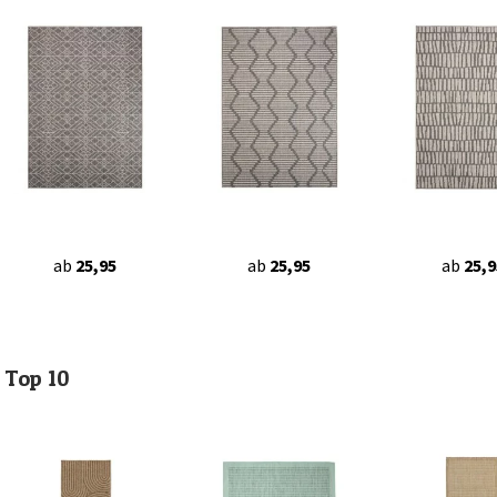
ab
25,95
ab
25,95
ab
25,9
Top 10