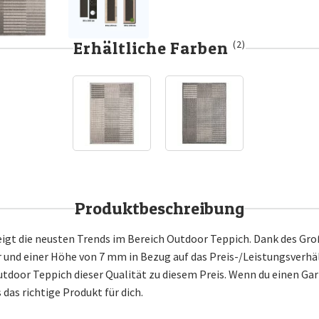
Erhältliche Farben
(2)
Produktbeschreibung
igt die neusten Trends im Bereich Outdoor Teppich. Dank des Gro
nd einer Höhe von 7 mm in Bezug auf das Preis-/Leistungsverhä
utdoor Teppich dieser Qualität zu diesem Preis. Wenn du einen Ga
 das richtige Produkt für dich.