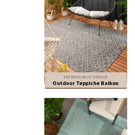
ENTDECKE NEUE TEPPICHE
Outdoor Teppiche Balkon