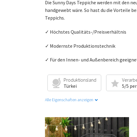
Die Sunny Days Teppiche werden mit den ne
handgewebt wäre. So hast du die Vorteile be
Teppichs.
✓ Höchstes Qualitäts-/Preisverhältnis
✓ Modernste Produktionstechnik
✓ Für den Innen- und Außenbereich geeigne
Produktionsland
Verarb
Türkei
5/5 per
Alle Eigenschaften anzeigen