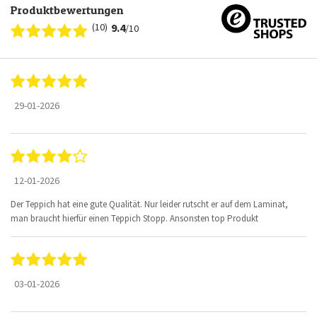
Produktbewertungen
(10)
9.4
/10
29-01-2026
12-01-2026
Der Teppich hat eine gute Qualität. Nur leider rutscht er auf dem Laminat,
man braucht hierfür einen Teppich Stopp. Ansonsten top Produkt
03-01-2026