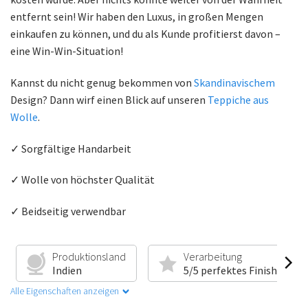
entfernt sein! Wir haben den Luxus, in großen Mengen
einkaufen zu können, und du als Kunde profitierst davon –
eine Win-Win-Situation!
Kannst du nicht genug bekommen von
Skandinavischem
Design? Dann wirf einen Blick auf unseren
Teppiche aus
Wolle
.
✓ Sorgfältige Handarbeit
✓ Wolle von höchster Qualität
✓ Beidseitig verwendbar
Produktionsland
Verarbeitung
Indien
5/5 perfektes Finish
Alle Eigenschaften anzeigen