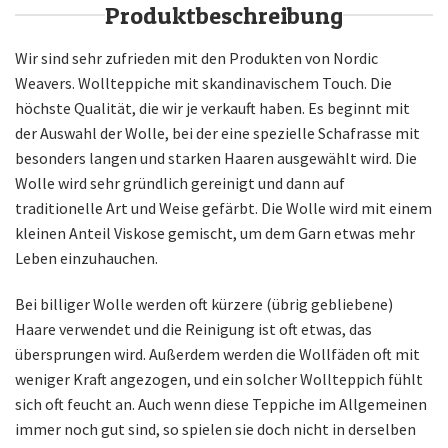
Produktbeschreibung
Wir sind sehr zufrieden mit den Produkten von Nordic
Weavers. Wollteppiche mit skandinavischem Touch. Die
höchste Qualität, die wir je verkauft haben. Es beginnt mit
der Auswahl der Wolle, bei der eine spezielle Schafrasse mit
besonders langen und starken Haaren ausgewählt wird. Die
Wolle wird sehr gründlich gereinigt und dann auf
traditionelle Art und Weise gefärbt. Die Wolle wird mit einem
kleinen Anteil Viskose gemischt, um dem Garn etwas mehr
Leben einzuhauchen.
Bei billiger Wolle werden oft kürzere (übrig gebliebene)
Haare verwendet und die Reinigung ist oft etwas, das
übersprungen wird. Außerdem werden die Wollfäden oft mit
weniger Kraft angezogen, und ein solcher Wollteppich fühlt
sich oft feucht an. Auch wenn diese Teppiche im Allgemeinen
immer noch gut sind, so spielen sie doch nicht in derselben