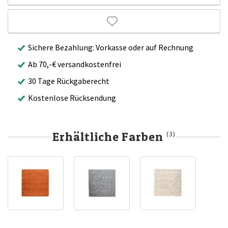
Sichere Bezahlung: Vorkasse oder auf Rechnung
Ab 70,-€ versandkostenfrei
30 Tage Rückgaberecht
Kostenlose Rücksendung
Erhältliche Farben
(3)