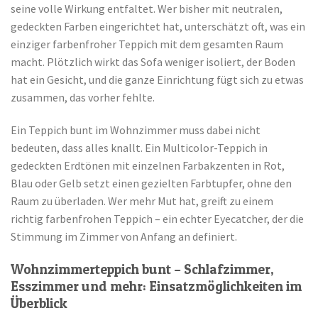
seine volle Wirkung entfaltet. Wer bisher mit neutralen,
gedeckten Farben eingerichtet hat, unterschätzt oft, was ein
einziger farbenfroher Teppich mit dem gesamten Raum
macht. Plötzlich wirkt das Sofa weniger isoliert, der Boden
hat ein Gesicht, und die ganze Einrichtung fügt sich zu etwas
zusammen, das vorher fehlte.
Ein Teppich bunt im Wohnzimmer muss dabei nicht
bedeuten, dass alles knallt. Ein Multicolor-Teppich in
gedeckten Erdtönen mit einzelnen Farbakzenten in Rot,
Blau oder Gelb setzt einen gezielten Farbtupfer, ohne den
Raum zu überladen. Wer mehr Mut hat, greift zu einem
richtig farbenfrohen Teppich – ein echter Eyecatcher, der die
Stimmung im Zimmer von Anfang an definiert.
Wohnzimmerteppich bunt – Schlafzimmer,
Esszimmer und mehr: Einsatzmöglichkeiten im
Überblick