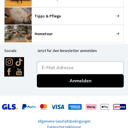
Tipps & Pflege
Hometour
Socials
Jetzt für den Newsletter anmelden
E-mailadres
Anmelden
Allgemeine Geschäftsbedingungen
Datenschutzerklärung