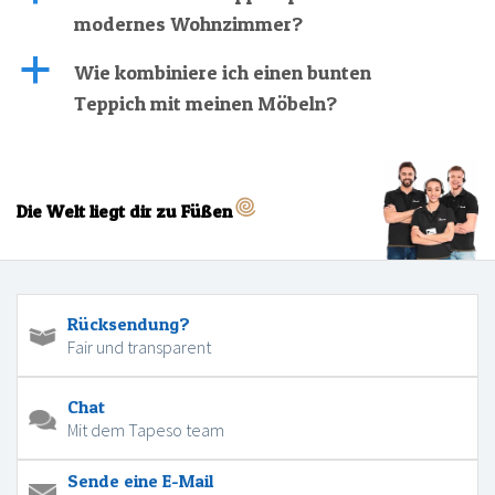
modernes Wohnzimmer?
a
Wie kombiniere ich einen bunten
Teppich mit meinen Möbeln?
Die Welt liegt dir zu Füßen
Rücksendung?
Fair und transparent
Chat
Mit dem Tapeso team
Sende eine E-Mail