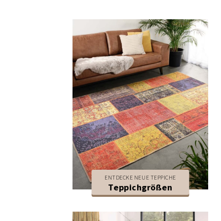
ENTDECKE NEUE TEPPICHE
Teppichgrößen