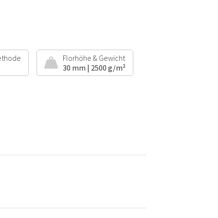
ethode
Florhöhe & Gewicht
30 mm | 2500 g/m²