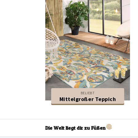
BELIEBT
Mittelgroßer Teppich
Die Welt liegt dir zu Füßen