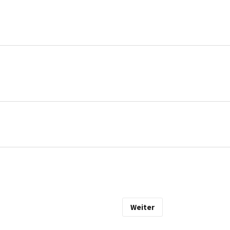
Weiter