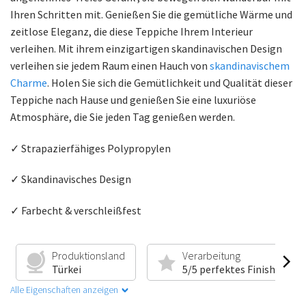
Ihren Schritten mit. Genießen Sie die gemütliche Wärme und
zeitlose Eleganz, die diese Teppiche Ihrem Interieur
verleihen. Mit ihrem einzigartigen skandinavischen Design
verleihen sie jedem Raum einen Hauch von
skandinavischem
Charme
. Holen Sie sich die Gemütlichkeit und Qualität dieser
Teppiche nach Hause und genießen Sie eine luxuriöse
Atmosphäre, die Sie jeden Tag genießen werden.
✓ Strapazierfähiges Polypropylen
✓ Skandinavisches Design
✓ Farbecht & verschleißfest
Produktionsland
Verarbeitung
Türkei
5/5 perfektes Finish
Alle Eigenschaften anzeigen