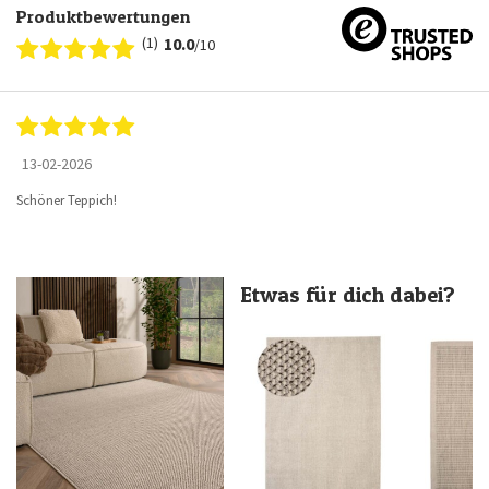
Produktbewertungen
(1)
10.0
/10
13-02-2026
Schöner Teppich!
Etwas für dich dabei?