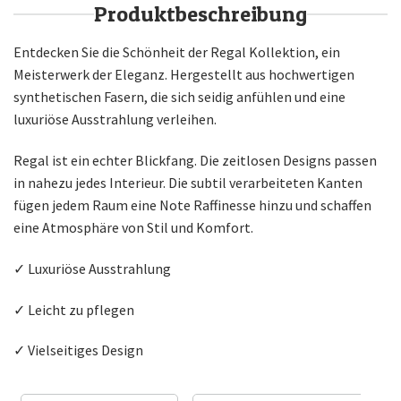
Produktbeschreibung
Entdecken Sie die Schönheit der Regal Kollektion, ein
Meisterwerk der Eleganz. Hergestellt aus hochwertigen
synthetischen Fasern, die sich seidig anfühlen und eine
luxuriöse Ausstrahlung verleihen.
Regal ist ein echter Blickfang. Die zeitlosen Designs passen
in nahezu jedes Interieur. Die subtil verarbeiteten Kanten
fügen jedem Raum eine Note Raffinesse hinzu und schaffen
eine Atmosphäre von Stil und Komfort.
✓ Luxuriöse Ausstrahlung
✓ Leicht zu pflegen
✓ Vielseitiges Design