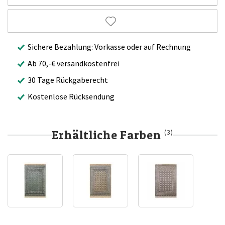
Sichere Bezahlung: Vorkasse oder auf Rechnung
Ab 70,-€ versandkostenfrei
30 Tage Rückgaberecht
Kostenlose Rücksendung
Erhältliche Farben
(3)