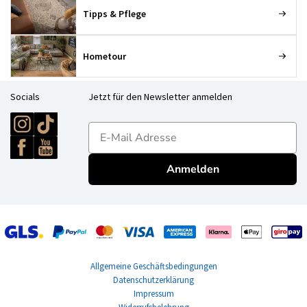
Tipps & Pflege
Hometour
Socials
Jetzt für den Newsletter anmelden
E-mailadres
Anmelden
Allgemeine Geschäftsbedingungen
Datenschutzerklärung
Impressum