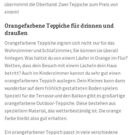
übernimmt die Oberhand. Zwei Teppiche zum Preis von
einem!
Orangefarbene Teppiche für drinnen und
draußen
Orangefarbene Teppiche eignen sich nicht nur für das
Wohnzimmer und Schlafzimmer, Sie können sie überall
hinlegen. Was hältst du von einem Läufer in Orange im Flur?
Wetten, dass dein Besuch mit einem Lächeln dein Haus
betritt? Auch im Kinderzimmer kannst du sehr gut einen
orangefarbenen Teppich auslegen. Dein Kleines kann dann
wunderbar auf dem fröhlich gestalteten Boden spielen.
Speziell für die Terrasse und den Balkon gibt es großartige
orangefarbene Outdoor-Teppiche. Diese bestehen aus
speziellem Material, das wetterbeständig ist. Die orange
Farbe bleibt also gut erhalten.
Ein orangefarbener Teppich passt in viele verschiedene