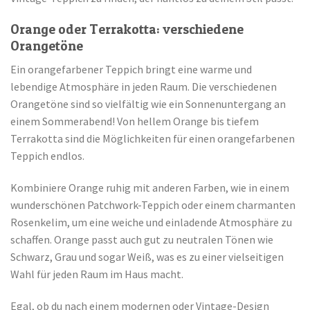
Orange oder Terrakotta: verschiedene
Orangetöne
Ein orangefarbener Teppich bringt eine warme und
lebendige Atmosphäre in jeden Raum. Die verschiedenen
Orangetöne sind so vielfältig wie ein Sonnenuntergang an
einem Sommerabend! Von hellem Orange bis tiefem
Terrakotta sind die Möglichkeiten für einen orangefarbenen
Teppich endlos.
Kombiniere Orange ruhig mit anderen Farben, wie in einem
wunderschönen Patchwork-Teppich oder einem charmanten
Rosenkelim, um eine weiche und einladende Atmosphäre zu
schaffen. Orange passt auch gut zu neutralen Tönen wie
Schwarz, Grau und sogar Weiß, was es zu einer vielseitigen
Wahl für jeden Raum im Haus macht.
Egal, ob du nach einem modernen oder Vintage-Design