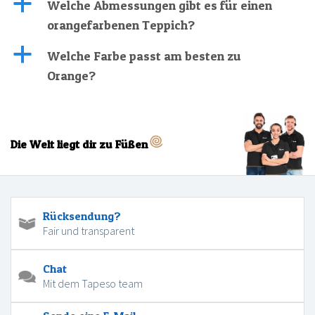
a
Welche Abmessungen gibt es für einen
orangefarbenen Teppich?
a
Welche Farbe passt am besten zu
Orange?
Die Welt liegt dir zu Füßen
Rücksendung?
Fair und transparent
Chat
Mit dem Tapeso team