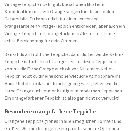
Vintage-Teppichen sehr gut. Die schönen Muster in
Kombination mit dem Orange sorgen für ein besonderes
Gesamtbild. Du kannst dich für einen leuchtend
orangefarbenen Vintage-Teppich entscheiden, aber auch ein
Vintage-Teppich mit orangefarbenen Akzenten ist eine
echte Bereicherung für dein Zimmer.
Denkst du an fröhliche Teppiche, dann dürfen wir die Kelim-
Teppiche natürlich nicht vergessen. In diesen Teppichen
kommt die Farbe Orange auch oft vor. Mit einem Kelim-
Teppich holst du dir eine schöne weltliche Atmosphäre ins
Haus. Und als ob das noch nicht genug wäre, sehen wir die
Farbe Orange auch immer häufiger in modernen Teppichen.
Ein orangefarbener Teppich ist also gar nicht so verrückt!
Besondere orangefarbene Teppiche
Orangene Teppiche gibt es in allen möglichen Formen und
Größen. Wir möchten gerne ein paar besondere Optionen