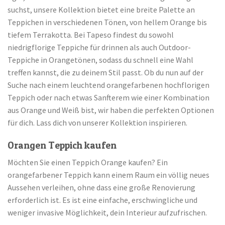
suchst, unsere Kollektion bietet eine breite Palette an
Teppichen in verschiedenen Tönen, von hellem Orange bis
tiefem Terrakotta. Bei Tapeso findest du sowohl
niedrigflorige Teppiche für drinnen als auch Outdoor-
Teppiche in Orangetönen, sodass du schnell eine Wahl
treffen kannst, die zu deinem Stil passt. Ob du nun auf der
Suche nach einem leuchtend orangefarbenen hochflorigen
Teppich oder nach etwas Sanfterem wie einer Kombination
aus Orange und Weiß bist, wir haben die perfekten Optionen
für dich. Lass dich von unserer Kollektion inspirieren.
Orangen Teppich kaufen
Möchten Sie einen Teppich Orange kaufen? Ein
orangefarbener Teppich kann einem Raum ein völlig neues
Aussehen verleihen, ohne dass eine große Renovierung
erforderlich ist. Es ist eine einfache, erschwingliche und
weniger invasive Möglichkeit, dein Interieur aufzufrischen.