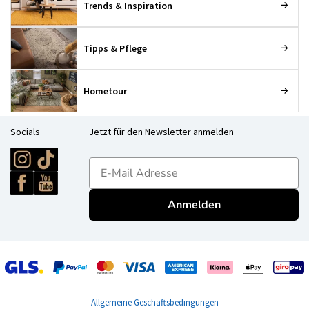
Trends & Inspiration
Tipps & Pflege
Hometour
Socials
Jetzt für den Newsletter anmelden
E-mailadres
Anmelden
Allgemeine Geschäftsbedingungen