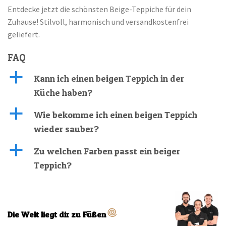
Entdecke jetzt die schönsten Beige-Teppiche für dein
Zuhause! Stilvoll, harmonisch und versandkostenfrei
geliefert.
FAQ
a
Kann ich einen beigen Teppich in der
Küche haben?
a
Wie bekomme ich einen beigen Teppich
wieder sauber?
a
Zu welchen Farben passt ein beiger
Teppich?
Die Welt liegt dir zu Füßen