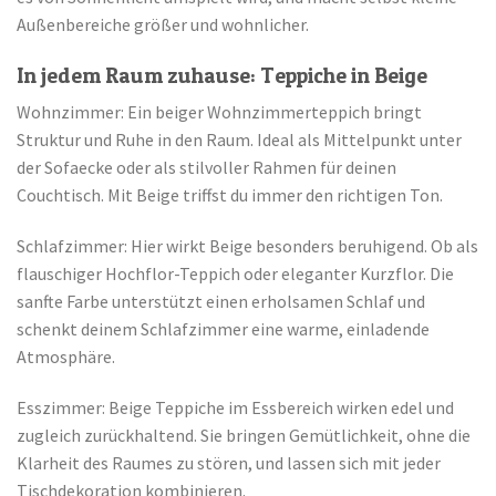
Außenbereiche größer und wohnlicher.
In jedem Raum zuhause: Teppiche in Beige
Wohnzimmer: Ein beiger Wohnzimmerteppich bringt
Struktur und Ruhe in den Raum. Ideal als Mittelpunkt unter
der Sofaecke oder als stilvoller Rahmen für deinen
Couchtisch. Mit Beige triffst du immer den richtigen Ton.
Schlafzimmer: Hier wirkt Beige besonders beruhigend. Ob als
flauschiger Hochflor-Teppich oder eleganter Kurzflor. Die
sanfte Farbe unterstützt einen erholsamen Schlaf und
schenkt deinem Schlafzimmer eine warme, einladende
Atmosphäre.
Esszimmer: Beige Teppiche im Essbereich wirken edel und
zugleich zurückhaltend. Sie bringen Gemütlichkeit, ohne die
Klarheit des Raumes zu stören, und lassen sich mit jeder
Tischdekoration kombinieren.