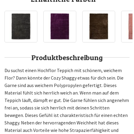
Produktbeschreibung
Du suchst einen Hochflor Teppich mit schönem, weichem
Flor? Dann könnte der Cozy Shaggy etwas für dich sein. Die
Garne sind aus weichem Polypropylen gefertigt. Dieses
Material fühlt sich herrlich weich an. Wenn man auf dem
Teppich läuft, dämpft er gut. Die Garne fühlen sich angenehm
frei an, sodass sie sich herrlich mit deinen Schritten
bewegen. Dieses Gefühl ist charakteristisch für einen echten
Shaggy. Neben der hervorragenden Weichheit hat dieses
Material auch Vorteile wie hohe Strapazierfähigkeit und