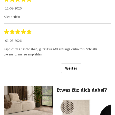
11-03-2026
Alles perfekt
01-03-2026
Teppich wie beschrieben, gutes Preis-&Leistungs Verhältnis. Schnelle
Lieferung, nur zu empfehlen
Weiter
Etwas für dich dabei?