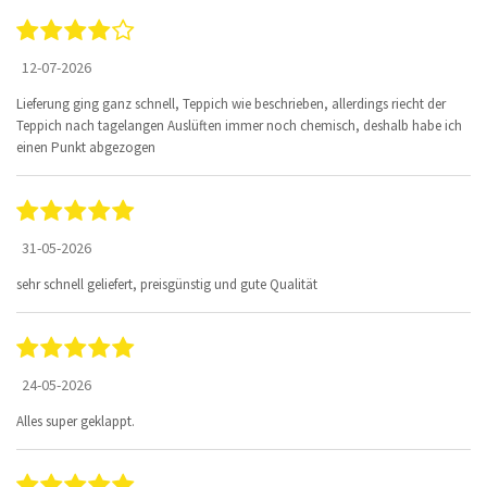
12-07-2026
Lieferung ging ganz schnell, Teppich wie beschrieben, allerdings riecht der
Teppich nach tagelangen Auslüften immer noch chemisch, deshalb habe ich
einen Punkt abgezogen
31-05-2026
sehr schnell geliefert, preisgünstig und gute Qualität
24-05-2026
Alles super geklappt.