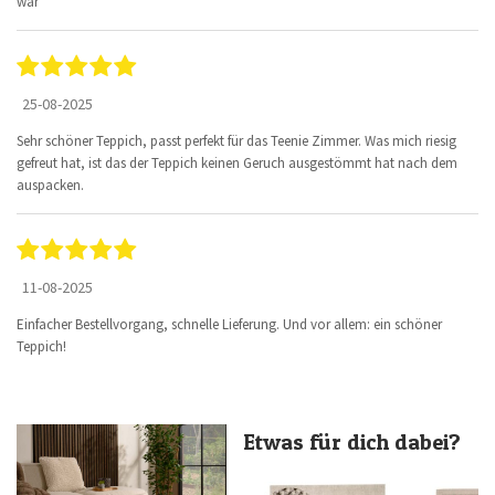
war
25-08-2025
Sehr schöner Teppich, passt perfekt für das Teenie Zimmer. Was mich riesig
gefreut hat, ist das der Teppich keinen Geruch ausgestömmt hat nach dem
auspacken.
11-08-2025
Einfacher Bestellvorgang, schnelle Lieferung. Und vor allem: ein schöner
Teppich!
Etwas für dich dabei?