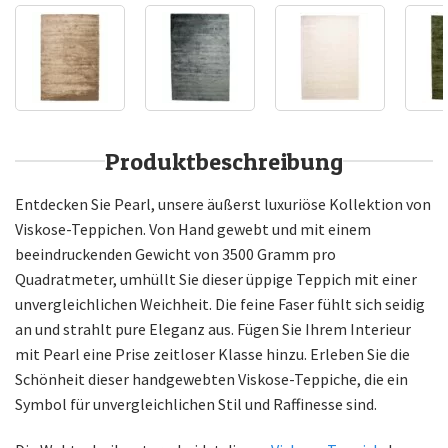
Produktbeschreibung
Entdecken Sie Pearl, unsere äußerst luxuriöse Kollektion von
Viskose-Teppichen. Von Hand gewebt und mit einem
beeindruckenden Gewicht von 3500 Gramm pro
Quadratmeter, umhüllt Sie dieser üppige Teppich mit einer
unvergleichlichen Weichheit. Die feine Faser fühlt sich seidig
an und strahlt pure Eleganz aus. Fügen Sie Ihrem Interieur
mit Pearl eine Prise zeitloser Klasse hinzu. Erleben Sie die
Schönheit dieser handgewebten Viskose-Teppiche, die ein
Symbol für unvergleichlichen Stil und Raffinesse sind.