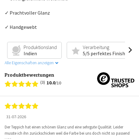
✓ Prachtvoller Glanz
✓ Handgewebt
Produktionsland
Verarbeitung
Indien
5/5 perfektes Finish
Alle Eigenschaften anzeigen
Produktbewertungen
(3)
10.0
/10
31-07-2026
Der Teppich hat einen schönen Glanz und eine sehrgute Qualität. Leider
musste ich ihn zurückschicken weil die Farbe bei uns doch nicht so passend