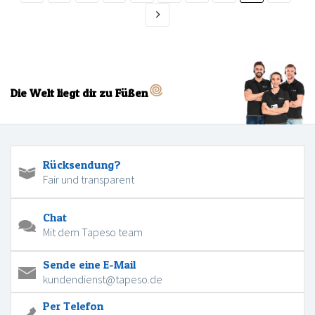
Die Welt liegt dir zu Füßen
Rücksendung?
Fair und transparent
Chat
Mit dem Tapeso team
Sende eine E-Mail
kundendienst@tapeso.de
Per Telefon