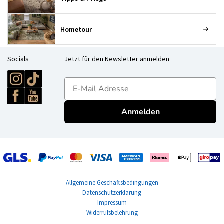
Hometour
Socials
Jetzt für den Newsletter anmelden
E-mailadres
Anmelden
Allgemeine Geschäftsbedingungen
Datenschutzerklärung
Impressum
Widerrufsbelehrung