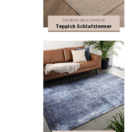
ENTDECKE NEUE TEPPICHE
Teppich Schlafzimmer