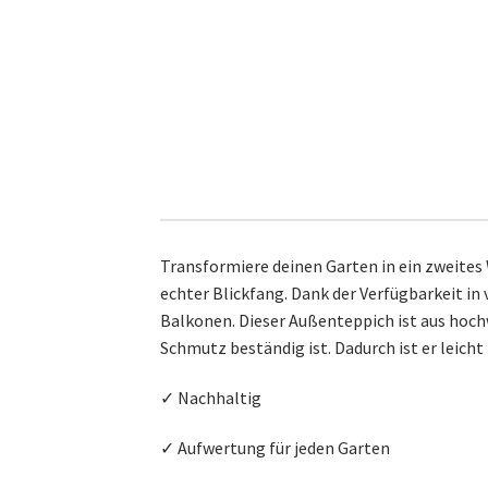
Transformiere deinen Garten in ein zweites
echter Blickfang. Dank der Verfügbarkeit in
Balkonen. Dieser Außenteppich ist aus hoch
Schmutz beständig ist. Dadurch ist er leich
✓ Nachhaltig
✓ Aufwertung für jeden Garten