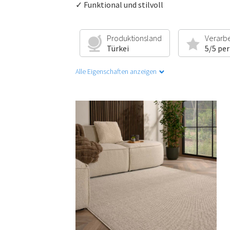
✓ Funktional und stilvoll
Produktionsland
Verarb
Türkei
5/5 per
Alle Eigenschaften anzeigen