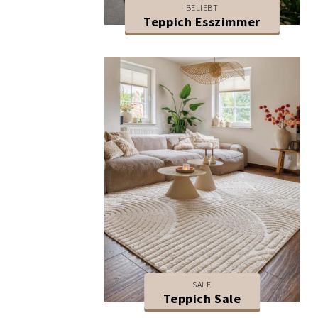
BELIEBT
Teppich Esszimmer
SALE
Teppich Sale