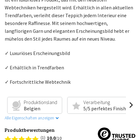
Webtechniken hergestellt wird. Erhältlich in allen aktuellen
Trendfarben, verleiht dieser Teppich jedem Interieur eine
besondere Raffinesse. Mit seinem hochwertigen,
langflorigen Garn und eleganten Erscheinungsbild hebt er
mühelos den Stil jedes Raumes auf ein neues Niveau.
✓ Luxuriöses Erscheinungsbild
✓ Erhältlich in Trendfarben
✓ Fortschrittliche Webtechnik
Produktionsland
Verarbeitung
Belgien
5/5 perfektes Finish
Alle Eigenschaften anzeigen
Produktbewertungen
(1)
10.0
/10