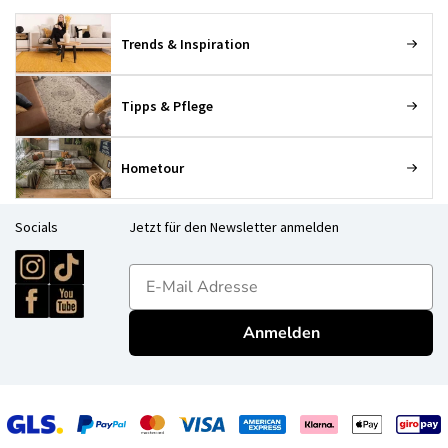
Trends & Inspiration
Tipps & Pflege
Hometour
Socials
Jetzt für den Newsletter anmelden
E-mailadres
Anmelden