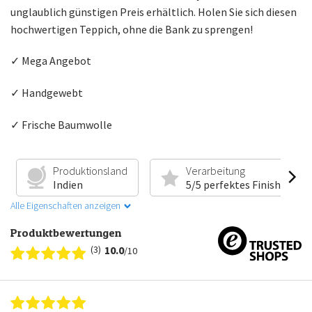
unglaublich günstigen Preis erhältlich. Holen Sie sich diesen
hochwertigen Teppich, ohne die Bank zu sprengen!
✓ Mega Angebot
✓ Handgewebt
✓ Frische Baumwolle
Produktionsland
Verarbeitung
Indien
5/5 perfektes Finish
Alle Eigenschaften anzeigen
Produktbewertungen
(3)
10.0
/10