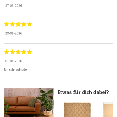
27-03-2026
29-01-2026
01-01-2026
Bin sehr zufrieden
Etwas für dich dabei?