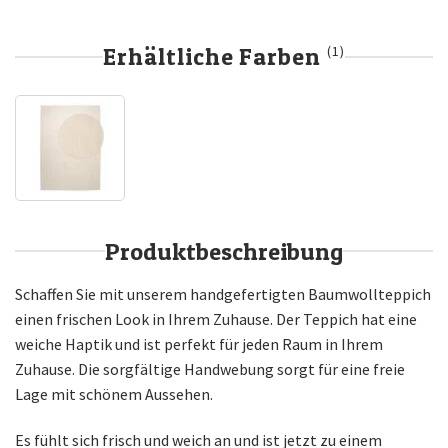
Erhältliche Farben
(1)
Produktbeschreibung
Schaffen Sie mit unserem handgefertigten Baumwollteppich
einen frischen Look in Ihrem Zuhause. Der Teppich hat eine
weiche Haptik und ist perfekt für jeden Raum in Ihrem
Zuhause. Die sorgfältige Handwebung sorgt für eine freie
Lage mit schönem Aussehen.
Es fühlt sich frisch und weich an und ist jetzt zu einem