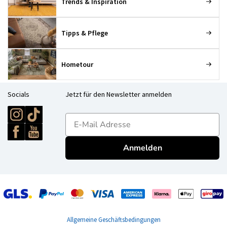
Trends & Inspiration
Tipps & Pflege
Hometour
Socials
Jetzt für den Newsletter anmelden
E-mailadres
Anmelden
Allgemeine Geschäftsbedingungen