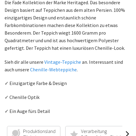
Die Fade Kollektion der Marke Heritaged. Das besondere
Design basiert auf Teppichen aus dem alten Persien. 100%
einzigartiges Design und erstaunlich schöne
Farbkombinationen machen diese Kollektion zu etwas
Besonderem. Der Teppich wiegt 1600 Gramm pro
Quadratmeter und und ist aus hochwertigem Polyester
gefertigt. Der Teppich hat einen luxuriösen Chenille-Look.
Sieh dir alle unsere
Vintage-Teppiche
an. Interessant sind
auch unsere
Chenille-Webteppiche
.
✓ Einzigartige Farbe & Design
✓ Chenille Optik
✓ Ein Auge fürs Detail
Produktionsland
Verarbeitung