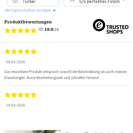
Türkei
5/5 perfektes Finish
Alle Eigenschaften anzeigen
Produktbewertungen
(2)
10.0
/10
09-03-2026
Das erworbene Produkt entsprach sowohl der Beschreibung als auch meinen
Erwartungen. Kurze Bearbeitungszeit und schneller Versand.
19-02-2026