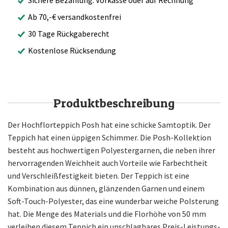
Ab 70,-€ versandkostenfrei
30 Tage Rückgaberecht
Kostenlose Rücksendung
Produktbeschreibung
Der Hochflorteppich Posh hat eine schicke Samtoptik. Der
Teppich hat einen üppigen Schimmer. Die Posh-Kollektion
besteht aus hochwertigen Polyestergarnen, die neben ihrer
hervorragenden Weichheit auch Vorteile wie Farbechtheit
und Verschleißfestigkeit bieten. Der Teppich ist eine
Kombination aus dünnen, glänzenden Garnen und einem
Soft-Touch-Polyester, das eine wunderbar weiche Polsterung
hat. Die Menge des Materials und die Florhöhe von 50 mm
verleihen diesem Teppich ein unschlagbares Preis-Leistungs-