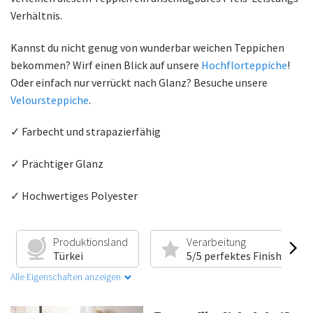
Verhältnis.
Kannst du nicht genug von wunderbar weichen Teppichen
bekommen? Wirf einen Blick auf unsere
Hochflorteppiche
!
Oder einfach nur verrückt nach Glanz? Besuche unsere
Veloursteppiche
.
✓ Farbecht und strapazierfähig
✓ Prächtiger Glanz
✓ Hochwertiges Polyester
Produktionsland
Verarbeitung
Türkei
5/5 perfektes Finish
Alle Eigenschaften anzeigen