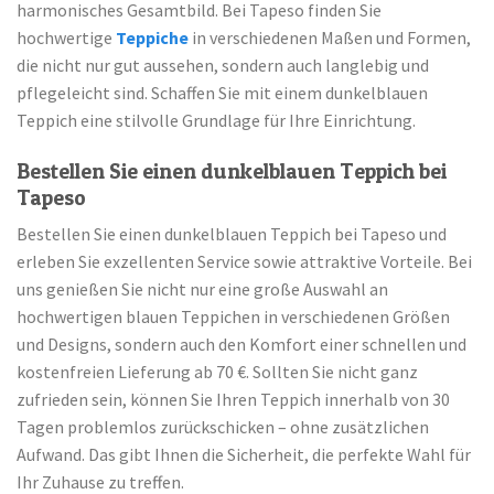
harmonisches Gesamtbild. Bei Tapeso finden Sie
hochwertige
Teppiche
in verschiedenen Maßen und Formen,
die nicht nur gut aussehen, sondern auch langlebig und
pflegeleicht sind. Schaffen Sie mit einem dunkelblauen
Teppich eine stilvolle Grundlage für Ihre Einrichtung.
Bestellen Sie einen dunkelblauen Teppich bei
Tapeso
Bestellen Sie einen dunkelblauen Teppich bei Tapeso und
erleben Sie exzellenten Service sowie attraktive Vorteile. Bei
uns genießen Sie nicht nur eine große Auswahl an
hochwertigen blauen Teppichen in verschiedenen Größen
und Designs, sondern auch den Komfort einer schnellen und
kostenfreien Lieferung ab 70 €. Sollten Sie nicht ganz
zufrieden sein, können Sie Ihren Teppich innerhalb von 30
Tagen problemlos zurückschicken – ohne zusätzlichen
Aufwand. Das gibt Ihnen die Sicherheit, die perfekte Wahl für
Ihr Zuhause zu treffen.