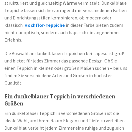
strukturiert und gleichzeitig Wärme vermittelt. Dunkelblaue
Teppiche lassen sich hervorragend mit verschiedenen Farben
und Einrichtungsstilen kombinieren, ob modern oder
klassisch.
Hochflor-Teppiche
in dieser Farbe bieten zudem
nicht nur optisch, sondern auch haptisch ein angenehmes
Erlebnis.
Die Auswahl an dunkelblauen Teppichen bei Tapeso ist groß
und bietet für jedes Zimmer das passende Design. Ob Sie
einen Teppich in kleinen oder großen Maßen suchen – bei uns
finden Sie verschiedene Arten und Größen in höchster
Qualität.
Ein dunkelblauer Teppich in verschiedenen
Größen
Ein dunkelblauer Teppich in verschiedenen Größen ist die
ideale Wahl, um Ihrem Raum Eleganz und Tiefe zu verleihen.
Dunkelblau verleiht jedem Zimmer eine ruhige und zugleich