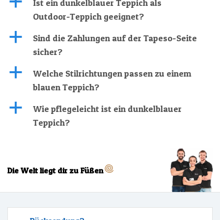
a
Ist ein dunkelblauer Teppich als
Outdoor-Teppich geeignet?
a
Sind die Zahlungen auf der Tapeso-Seite
sicher?
a
Welche Stilrichtungen passen zu einem
blauen Teppich?
a
Wie pflegeleicht ist ein dunkelblauer
Teppich?
Die Welt liegt dir zu Füßen