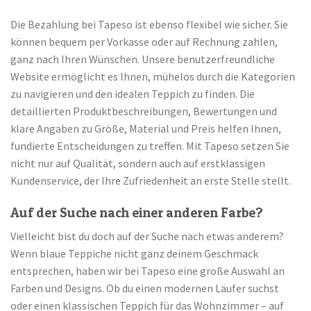
Die Bezahlung bei Tapeso ist ebenso flexibel wie sicher. Sie
können bequem per Vorkasse oder auf Rechnung zahlen,
ganz nach Ihren Wünschen. Unsere benutzerfreundliche
Website ermöglicht es Ihnen, mühelos durch die Kategorien
zu navigieren und den idealen Teppich zu finden. Die
detaillierten Produktbeschreibungen, Bewertungen und
klare Angaben zu Größe, Material und Preis helfen Ihnen,
fundierte Entscheidungen zu treffen. Mit Tapeso setzen Sie
nicht nur auf Qualität, sondern auch auf erstklassigen
Kundenservice, der Ihre Zufriedenheit an erste Stelle stellt.
Auf der Suche nach einer anderen Farbe?
Vielleicht bist du doch auf der Suche nach etwas anderem?
Wenn blaue Teppiche nicht ganz deinem Geschmack
entsprechen, haben wir bei Tapeso eine große Auswahl an
Farben und Designs. Ob du einen modernen Läufer suchst
oder einen klassischen Teppich für das Wohnzimmer – auf