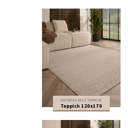
ENTDECKE NEUE TEPPICHE
Teppich 120x170