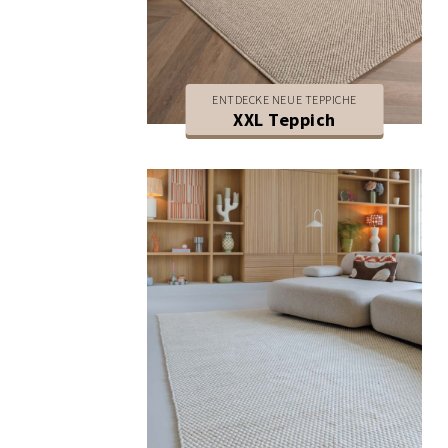
ENTDECKE NEUE TEPPICHE
XXL Teppich