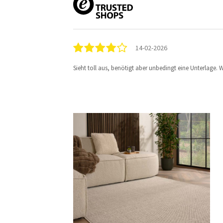
14-02-2026
Sieht toll aus, benötigt aber unbedingt eine Unterlage.