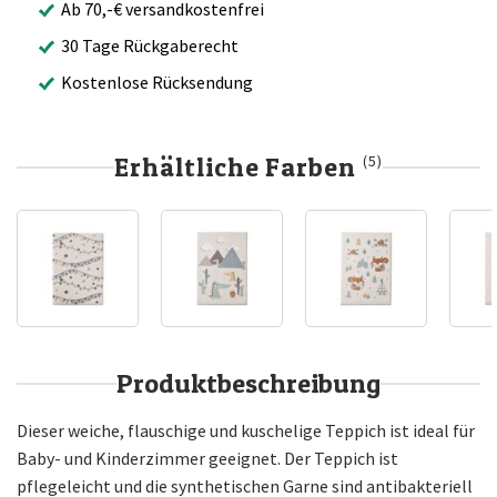
Ab 70,-€ versandkostenfrei
30 Tage Rückgaberecht
Kostenlose Rücksendung
Erhältliche Farben
(5)
Produktbeschreibung
Dieser weiche, flauschige und kuschelige Teppich ist ideal für
Baby- und Kinderzimmer geeignet. Der Teppich ist
pflegeleicht und die synthetischen Garne sind antibakteriell