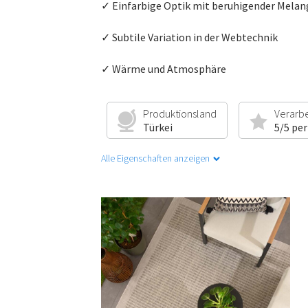
✓ Einfarbige Optik mit beruhigender Melan
✓ Subtile Variation in der Webtechnik
✓ Wärme und Atmosphäre
Produktionsland
Verarb
Türkei
5/5 per
Alle Eigenschaften anzeigen