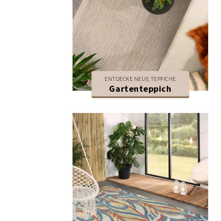
ENTDECKE NEUE TEPPICHE
Gartenteppich