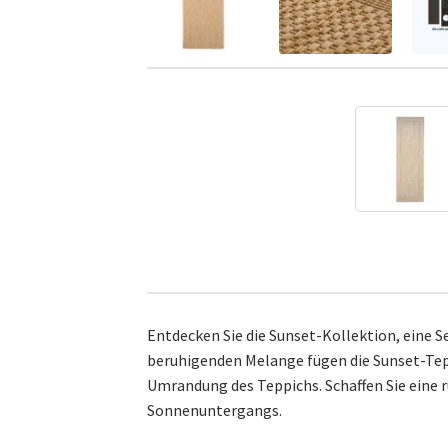
Entdecken Sie die Sunset-Kollektion, eine S
beruhigenden Melange fügen die Sunset-Teppi
Umrandung des Teppichs. Schaffen Sie eine 
Sonnenuntergangs.