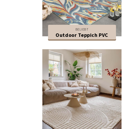
BELIEBT
Outdoor Teppich PVC