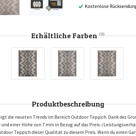
Kostenlose Rücksendun
Erhältliche Farben
(3)
Produktbeschreibung
igt die neusten Trends im Bereich Outdoor Teppich. Dank des Gro
nd einer Höhe von 7 mm in Bezug auf das Preis-/Leistungsverhä
utdoor Teppich dieser Qualität zu diesem Preis. Wenn du einen Ga