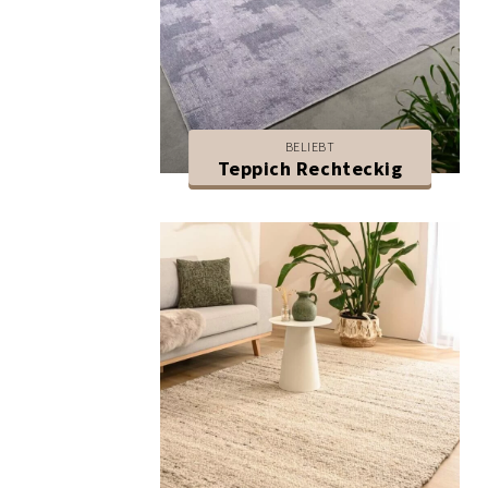
BELIEBT
Teppich Rechteckig