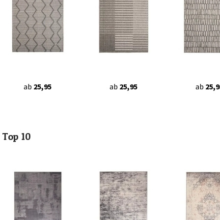
ab
25,95
ab
25,95
ab
25,9
Top 10