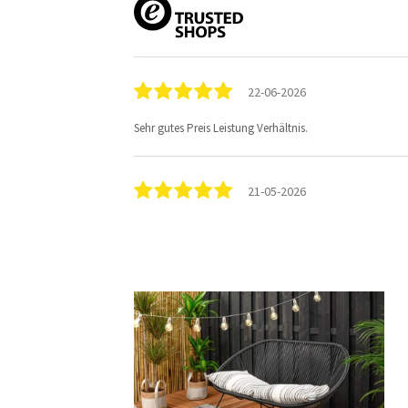
22-06-2026
Sehr gutes Preis Leistung Verhältnis.
21-05-2026