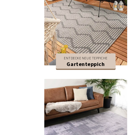
ENTDECKE NEUE TEPPICHE
Gartenteppich