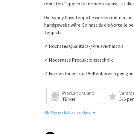
robusten Teppich für drinnen suchst, ist dies
Die Sunny Days Teppiche werden mit den ne
handgewebt wäre. So hast du die Vorteile be
Teppichs.
✓ Höchstes Qualitäts-/Preisverhältnis
✓ Modernste Produktionstechnik
✓ Für den Innen- und Außenbereich geeigne
Produktionsland
Verarb
Türkei
5/5 per
Alle Eigenschaften anzeigen