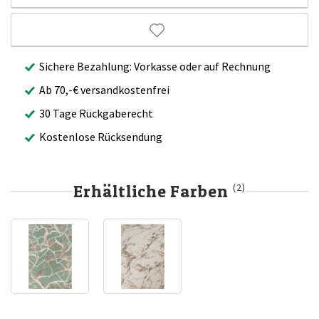
Sichere Bezahlung: Vorkasse oder auf Rechnung
Ab 70,-€ versandkostenfrei
30 Tage Rückgaberecht
Kostenlose Rücksendung
Erhältliche Farben
(2)