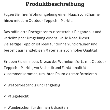
Produktbeschreibung
Fügen Sie Ihrer Wohnumgebung einen Hauch von Charme
hinzu mit dem Outdoor Teppich – Marble.
Das raffinierte Fischgrätenmuster strahlt Eleganz aus und
verleiht jeder Umgebung eine stilvolle Note. Dieser
vielseitige Teppich ist ideal für drinnen und draußen und
besteht aus langlebigen Materialien von hoher Qualität.
Erleben Sie ein neues Niveau des Wohnkomforts mit Outdoor
Teppich – Marble, wo Ästhetik und Funktionalität
zusammenkommen, um Ihren Raum zu transformieren.
✓ Wetterbeständig und langlebig
✓ Pflegeleicht
✓ Wunderschön für drinnen & draußen