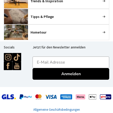
Trends & Inspiration
Tipps & Pflege
Hometour
Socials
Jetzt für den Newsletter anmelden
E-mailadres
Anmelden
Allgemeine Geschäftsbedingungen