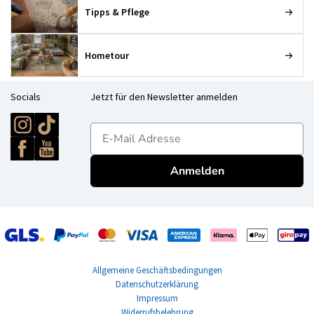
Tipps & Pflege
Hometour
Socials
Jetzt für den Newsletter anmelden
E-mailadres
Anmelden
Allgemeine Geschäftsbedingungen
Datenschutzerklärung
Impressum
Widerrufsbelehrung