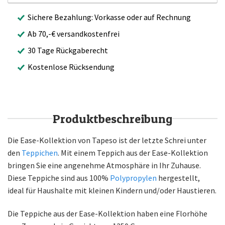
Sichere Bezahlung: Vorkasse oder auf Rechnung
Ab 70,-€ versandkostenfrei
30 Tage Rückgaberecht
Kostenlose Rücksendung
Produktbeschreibung
Die Ease-Kollektion von Tapeso ist der letzte Schrei unter
den
Teppichen
. Mit einem Teppich aus der Ease-Kollektion
bringen Sie eine angenehme Atmosphäre in Ihr Zuhause.
Diese Teppiche sind aus 100%
Polypropylen
hergestellt,
ideal für Haushalte mit kleinen Kindern und/oder Haustieren.
Die Teppiche aus der Ease-Kollektion haben eine Florhöhe