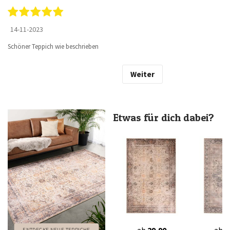
14-11-2023
Schöner Teppich wie beschrieben
Weiter
Etwas für dich dabei?