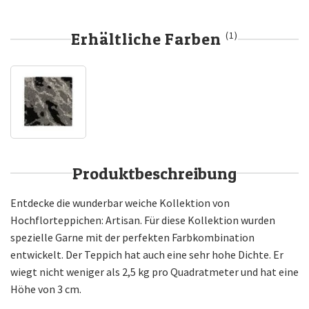
Erhältliche Farben
(1)
Produktbeschreibung
Entdecke die wunderbar weiche Kollektion von
Hochflorteppichen: Artisan. Für diese Kollektion wurden
spezielle Garne mit der perfekten Farbkombination
entwickelt. Der Teppich hat auch eine sehr hohe Dichte. Er
wiegt nicht weniger als 2,5 kg pro Quadratmeter und hat eine
Höhe von 3 cm.