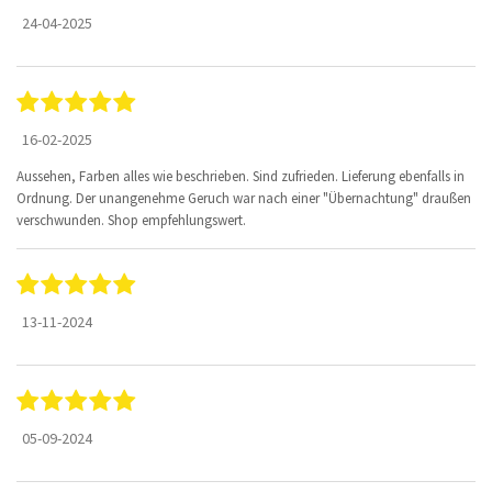
24-04-2025
16-02-2025
Aussehen, Farben alles wie beschrieben. Sind zufrieden. Lieferung ebenfalls in
Ordnung. Der unangenehme Geruch war nach einer "Übernachtung" draußen
verschwunden. Shop empfehlungswert.
13-11-2024
05-09-2024