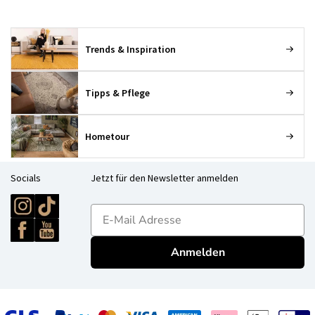
Trends & Inspiration
Tipps & Pflege
Hometour
Socials
Jetzt für den Newsletter anmelden
E-mailadres
Anmelden