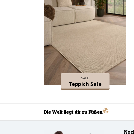
SALE
Teppich Sale
Die Welt liegt dir zu Füßen
Noc