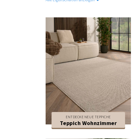
ENTDECKE NEUE TEPPICHE
Teppich Wohnzimmer