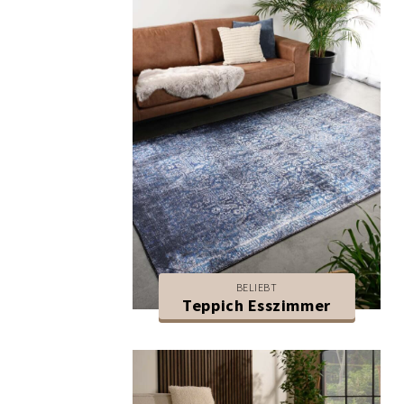
BELIEBT
Teppich Esszimmer