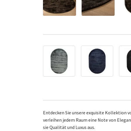
Entdecken Sie unsere exquisite Kollektion 
verleihen jedem Raum eine Note von Elegan
sie Qualität und Luxus aus.