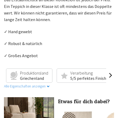
Ein Teppich in dieser Klasse ist oft mindestens das Doppelte
wert. Wir können nicht garantieren, dass wir diesen Preis für
lange Zeit halten können.
✓ Hand gewebt
✓ Robust & natürlich
✓ Großes Angebot
Produktionsland
Verarbeitung
Griechenland
5/5 perfektes Finish
Alle Eigenschaften anzeigen
Etwas für dich dabei?