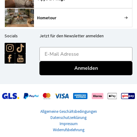
Hometour
Socials
Jetzt für den Newsletter anmelden
E-mailadres
Anmelden
Allgemeine Geschäftsbedingungen
Datenschutzerklärung
Impressum
Widerrufsbelehrung