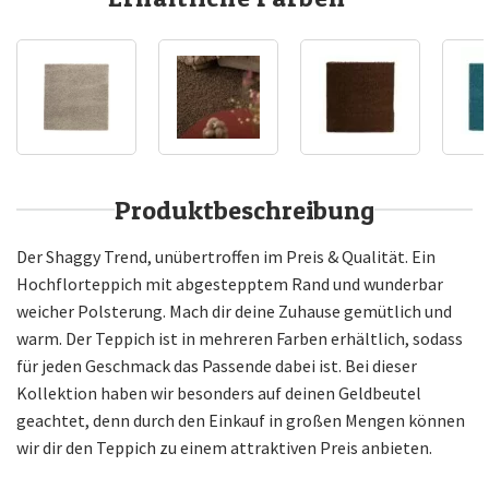
Produktbeschreibung
Der Shaggy Trend, unübertroffen im Preis & Qualität. Ein
Hochflorteppich mit abgestepptem Rand und wunderbar
weicher Polsterung. Mach dir deine Zuhause gemütlich und
warm. Der Teppich ist in mehreren Farben erhältlich, sodass
für jeden Geschmack das Passende dabei ist. Bei dieser
Kollektion haben wir besonders auf deinen Geldbeutel
geachtet, denn durch den Einkauf in großen Mengen können
wir dir den Teppich zu einem attraktiven Preis anbieten.