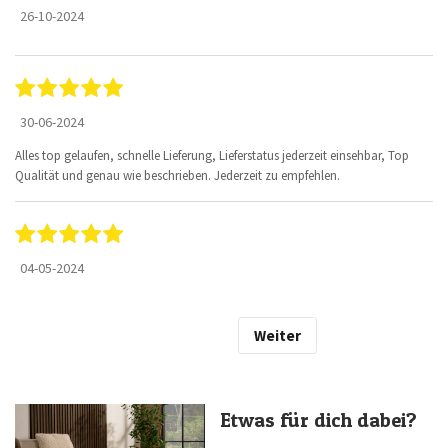
26-10-2024
30-06-2024
Alles top gelaufen, schnelle Lieferung, Lieferstatus jederzeit einsehbar, Top
Qualität und genau wie beschrieben. Jederzeit zu empfehlen.
04-05-2024
Weiter
Etwas für dich dabei?