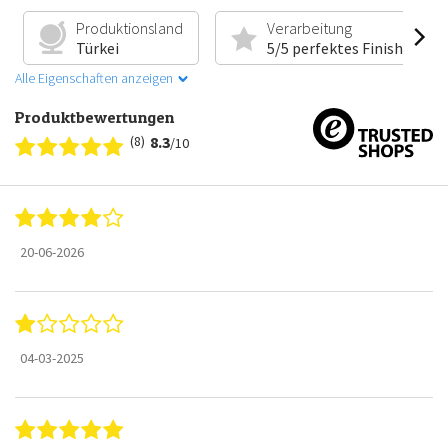
Produktionsland
Verarbeitung
Türkei
5/5 perfektes Finish
Alle Eigenschaften anzeigen
Produktbewertungen
(8)
8.3
/10
20-06-2026
04-03-2025