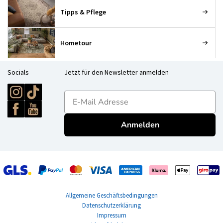
Tipps & Pflege
Hometour
Socials
Jetzt für den Newsletter anmelden
E-mailadres
Anmelden
Allgemeine Geschäftsbedingungen
Datenschutzerklärung
Impressum