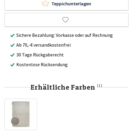
Teppichunterlagen
Sichere Bezahlung: Vorkasse oder auf Rechnung
Ab 70,-€ versandkostenfrei
30 Tage Rückgaberecht
Kostenlose Rücksendung
Erhältliche Farben
(1)