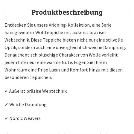
Produktbeschreibung
Entdecken Sie unsere Vridning-Kollektion, eine Serie
handgewebter Wollteppiche mit äußerst präziser
Webtechnik. Diese Teppiche bieten nicht nur eine stilvolle
Optik, sondern auch eine unvergleichlich weiche Dämpfung.
Der authentisch plüschige Charakter von Wolle verleiht
jedem Interieur eine warme Note. Fügen Sie Ihrem
Wohnraum eine Prise Luxus und Komfort hinzu mit diesen
besonderen Teppichen.
✓ Äußerst präzise Webtechnik
✓ Weiche Dämpfung
✓ Nordic Weavers