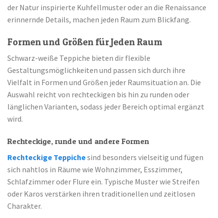
der Natur inspirierte Kuhfellmuster oder an die Renaissance
erinnernde Details, machen jeden Raum zum Blickfang.
Formen und Größen für Jeden Raum
Schwarz-weiße Teppiche bieten dir flexible
Gestaltungsmöglichkeiten und passen sich durch ihre
Vielfalt in Formen und Größen jeder Raumsituation an. Die
Auswahl reicht von rechteckigen bis hin zu runden oder
länglichen Varianten, sodass jeder Bereich optimal ergänzt
wird.
Rechteckige, runde und andere Formen
Rechteckige Teppiche
sind besonders vielseitig und fügen
sich nahtlos in Räume wie Wohnzimmer, Esszimmer,
Schlafzimmer oder Flure ein. Typische Muster wie Streifen
oder Karos verstärken ihren traditionellen und zeitlosen
Charakter.