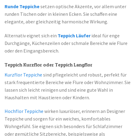
Runde Teppiche
setzen optische Akzente, vor allem unter
runden Tischen oder in kleinen Ecken. Sie schaffen eine
elegante, aber gleichzeitig harmonische Wirkung.
Alternativ eignet sich ein
Teppich Läufer
ideal für enge
Durchgänge, Küchenzeilen oder schmale Bereiche wie Flure
oder den Eingangsbereich.
Teppich Kurzflor oder Teppich Langflor
Kurzflor Teppiche
sind pflegeleicht und robust, perfekt für
stark frequentierte Bereiche wie Flure oder Wohnzimmer. Sie
lassen sich leicht reinigen und sind eine gute Wahl in
Haushalten mit Haustieren oder Kindern.
Hochflor Teppiche
wirken luxuriöser, erinnern an Designer
Teppiche und sorgen für ein weiches, komfortables
Wohngefühl. Sie eignen sich besonders für Schlafzimmer
oder gemütliche Sitzbereiche, beispielsweise als