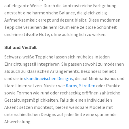
auf elegante Weise. Durch die kontrastreiche Farbgebung
entsteht eine harmonische Balance, die gleichzeitig
Aufmerksamkeit erregt und dezent bleibt. Diese modernen
Teppiche verleihen deinem Raum eine zeitlose Schönheit
und eine stilvolle Note, ohne aufdringlich zu wirken.
Stil und Vielfalt
Schwarz-weiße Teppiche lassen sich mühelos in jeden
Einrichtungsstil integrieren. Sie passen sowohl zu modernen
als auch zu klassischen Arrangements. Besonders beliebt
sind sie in
skandinavischen Designs
, die auf Minimalismus und
klare Linien setzen. Muster wie
Karos
,
Streifen
oder Punkte
sowie Formen wie rund oder rechteckig eröffnen zahlreiche
Gestaltungsmöglichkeiten. Falls du einen individuellen
Akzent setzen möchtest, bieten wendbare Modelle mit
unterschiedlichen Designs auf jeder Seite eine spannende
Abwechslung.