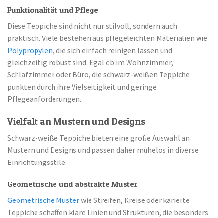
Funktionalität und Pflege
Diese Teppiche sind nicht nur stilvoll, sondern auch
praktisch. Viele bestehen aus pflegeleichten Materialien wie
Polypropylen
, die sich einfach reinigen lassen und
gleichzeitig robust sind. Egal ob im Wohnzimmer,
Schlafzimmer oder Büro, die schwarz-weißen Teppiche
punkten durch ihre Vielseitigkeit und geringe
Pflegeanforderungen.
Vielfalt an Mustern und Designs
Schwarz-weiße Teppiche bieten eine große Auswahl an
Mustern und Designs und passen daher mühelos in diverse
Einrichtungsstile.
Geometrische und abstrakte Muster
Geometrische Muster
wie Streifen, Kreise oder karierte
Teppiche schaffen klare Linien und Strukturen, die besonders