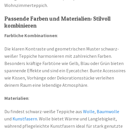
Wohnzimmerteppich.
Passende Farben und Materialien: Stilvoll
kombinieren
Farbliche Kombinationen
:
Die klaren Kontraste und geometrischen Muster schwarz-
weißer Teppiche harmonieren mit zahlreichen Farben.
Besonders kräftige Farbtöne wie Gelb, Blau oder Grün bieten
spannende Effekte und sind ein Eyecatcher. Bunte Accessoires
wie Kissen, Vorhänge oder Dekorationsstücke verleihen
deinem Raum eine lebendige Atmosphäre.
Materialien
:
Du findest schwarz-weiße Teppiche aus
Wolle
,
Baumwolle
und
Kunstfasern
. Wolle bietet Wärme und Langlebigkeit,
während pflegeleichte Kunstfasern ideal für stark genutzte