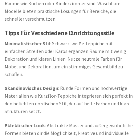
Räume wie Küchen oder Kinderzimmer sind. Waschbare
Modelle bieten praktische Lösungen für Bereiche, die
schneller verschmutzen.
Tipps Für Verschiedene Einrichtungsstile
Minimalistischer Stil
: Schwarz-weiße Teppiche mit
einfachen Streifen oder Karos ergänzen Räume mit wenig
Dekoration und klaren Linien. Nutze neutrale Farben für
Möbel und Dekoration, um ein stimmiges Gesamtbild zu
schaffen.
Skandinavisches Design
: Runde Formen und hochwertige
Materialien wie Kurzflor-Teppiche integrieren sich perfekt in
den beliebten nordischen Stil, der auf helle Farben und klare
Strukturen setzt.
Eklektischer Look
: Abstrakte Muster und außergewöhnliche
Formen bieten dir die Möglichkeit, kreative und individuelle