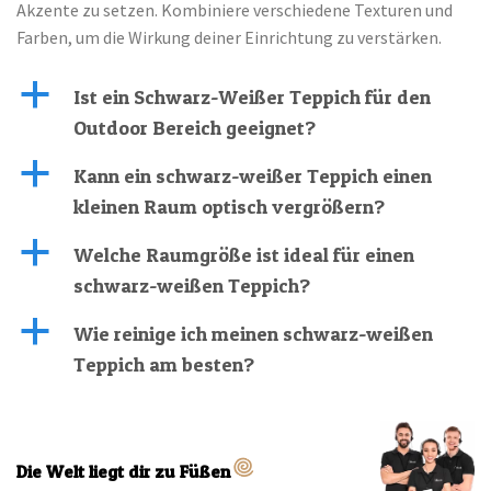
Akzente zu setzen. Kombiniere verschiedene Texturen und
Farben, um die Wirkung deiner Einrichtung zu verstärken.
a
Ist ein Schwarz-Weißer Teppich für den
Outdoor Bereich geeignet?
a
Kann ein schwarz-weißer Teppich einen
kleinen Raum optisch vergrößern?
a
Welche Raumgröße ist ideal für einen
schwarz-weißen Teppich?
a
Wie reinige ich meinen schwarz-weißen
Teppich am besten?
Die Welt liegt dir zu Füßen