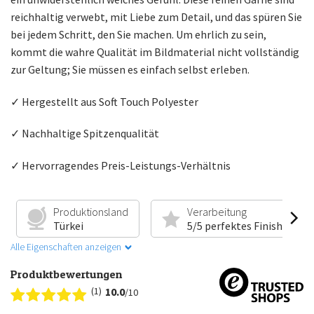
reichhaltig verwebt, mit Liebe zum Detail, und das spüren Sie
bei jedem Schritt, den Sie machen. Um ehrlich zu sein,
kommt die wahre Qualität im Bildmaterial nicht vollständig
zur Geltung; Sie müssen es einfach selbst erleben.
✓ Hergestellt aus Soft Touch Polyester
✓ Nachhaltige Spitzenqualität
✓ Hervorragendes Preis-Leistungs-Verhältnis
Produktionsland
Verarbeitung
Türkei
5/5 perfektes Finish
Alle Eigenschaften anzeigen
Produktbewertungen
(1)
10.0
/10