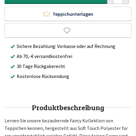
Teppichunterlagen
Sichere Bezahlung: Vorkasse oder auf Rechnung
Ab 70,-€ versandkostenfrei
30 Tage Rückgaberecht
Kostenlose Rücksendung
Produktbeschreibung
Lernen Sie unsere bezaubernde Fancy Kollektion von
Teppichen kennen, hergestellt aus Soft Touch Polyester für
ein unwiderstehlich weiches Gefühl. Diese feinen Garne sind