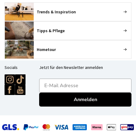
Trends & Inspiration
Tipps & Pflege
Hometour
Socials
Jetzt für den Newsletter anmelden
E-mailadres
Anmelden