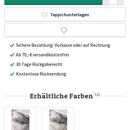
Teppichunterlagen
Sichere Bezahlung: Vorkasse oder auf Rechnung
Ab 70,-€ versandkostenfrei
30 Tage Rückgaberecht
Kostenlose Rücksendung
Erhältliche Farben
(2)