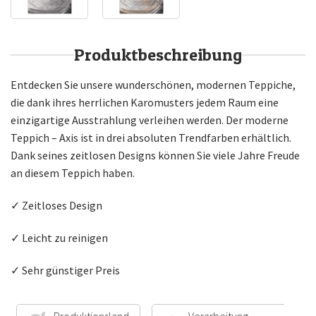
Produktbeschreibung
Entdecken Sie unsere wunderschönen, modernen Teppiche,
die dank ihres herrlichen Karomusters jedem Raum eine
einzigartige Ausstrahlung verleihen werden. Der moderne
Teppich – Axis ist in drei absoluten Trendfarben erhältlich.
Dank seines zeitlosen Designs können Sie viele Jahre Freude
an diesem Teppich haben.
✓ Zeitloses Design
✓ Leicht zu reinigen
✓ Sehr günstiger Preis