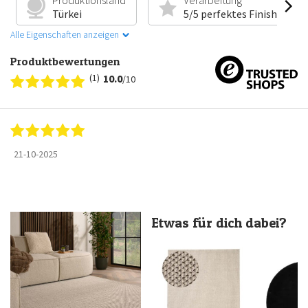
Produktionsland
Verarbeitung
Türkei
5/5 perfektes Finish
Alle Eigenschaften anzeigen
Produktbewertungen
(1)
10.0
/10
21-10-2025
Etwas für dich dabei?