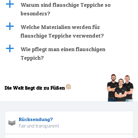
a
Warum sind flauschige Teppiche so
besonders?
a
Welche Materialien werden für
flauschige Teppiche verwendet?
a
Wie pflegt man einen flauschigen
Teppich?
Die Welt liegt dir zu Füßen
Rücksendung?
Fair und transparent