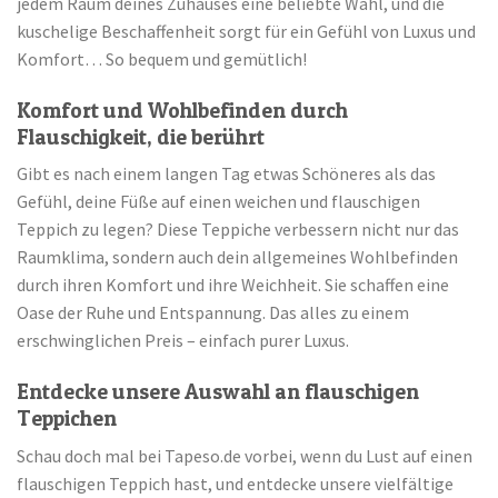
jedem Raum deines Zuhauses eine beliebte Wahl, und die
kuschelige Beschaffenheit sorgt für ein Gefühl von Luxus und
Komfort… So bequem und gemütlich!
Komfort und Wohlbefinden durch
Flauschigkeit, die berührt
Gibt es nach einem langen Tag etwas Schöneres als das
Gefühl, deine Füße auf einen weichen und flauschigen
Teppich zu legen? Diese Teppiche verbessern nicht nur das
Raumklima, sondern auch dein allgemeines Wohlbefinden
durch ihren Komfort und ihre Weichheit. Sie schaffen eine
Oase der Ruhe und Entspannung. Das alles zu einem
erschwinglichen Preis – einfach purer Luxus.
Entdecke unsere Auswahl an flauschigen
Teppichen
Schau doch mal bei Tapeso.de vorbei, wenn du Lust auf einen
flauschigen Teppich hast, und entdecke unsere vielfältige