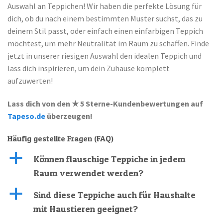
Auswahl an Teppichen! Wir haben die perfekte Lösung für
dich, ob du nach einem bestimmten Muster suchst, das zu
deinem Stil passt, oder einfach einen einfarbigen Teppich
möchtest, um mehr Neutralität im Raum zu schaffen. Finde
jetzt in unserer riesigen Auswahl den idealen Teppich und
lass dich inspirieren, um dein Zuhause komplett
aufzuwerten!
Lass dich von den ★ 5 Sterne-Kundenbewertungen auf
Tapeso.de
überzeugen!
Häufig gestellte Fragen (FAQ)
a
Können flauschige Teppiche in jedem
Raum verwendet werden?
a
Sind diese Teppiche auch für Haushalte
mit Haustieren geeignet?