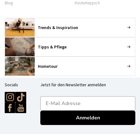
Blog
Kinderteppich
Trends & Inspiration
Tipps & Pflege
Hometour
Socials
Jetzt für den Newsletter anmelden
E-mailadres
Anmelden