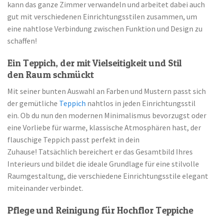
kann das ganze Zimmer verwandeln und arbeitet dabei auch
gut mit verschiedenen Einrichtungsstilen zusammen, um
eine nahtlose Verbindung zwischen Funktion und Design zu
schaffen!
Ein Teppich, der mit Vielseitigkeit und Stil
den Raum schmückt
Mit seiner bunten Auswahl an Farben und Mustern passt sich
der gemütliche
Teppich
nahtlos in jeden Einrichtungsstil
ein. Ob du nun den modernen Minimalismus bevorzugst oder
eine Vorliebe für warme, klassische Atmosphären hast, der
flauschige Teppich passt perfekt in dein
Zuhause! Tatsächlich bereichert er das Gesamtbild Ihres
Interieurs und bildet die ideale Grundlage für eine stilvolle
Raumgestaltung, die verschiedene Einrichtungsstile elegant
miteinander verbindet.
Pflege und Reinigung für Hochflor Teppiche