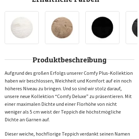
Produktbeschreibung
Aufgrund des großen Erfolgs unserer Comfy Plus-Kollektion
haben wir beschlossen, Weichheit und Komfort auf ein noch
höheres Niveau zu bringen. Und so sind wir stolz darauf,
unsere neue Kollektion “Comfy Deluxe” zu präsentieren. Mit
einer maximalen Dichte und einer Florhöhe von nicht
weniger als 5 cm weist der Teppich die höchstmögliche
Dichte an Garnen auf.
Dieser weiche, hochflorige Teppich verdankt seinen Namen