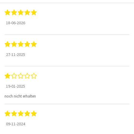
18-06-2026
27-11-2025
19-01-2025
noch nicht erhalten
09-11-2024