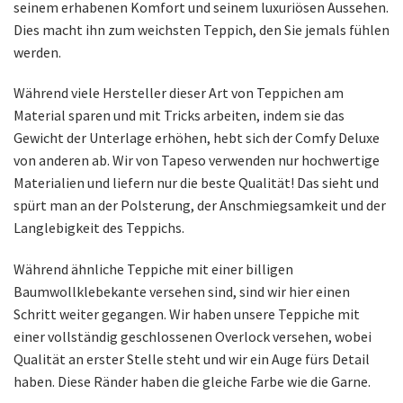
seinem erhabenen Komfort und seinem luxuriösen Aussehen.
Dies macht ihn zum weichsten Teppich, den Sie jemals fühlen
werden.
Während viele Hersteller dieser Art von Teppichen am
Material sparen und mit Tricks arbeiten, indem sie das
Gewicht der Unterlage erhöhen, hebt sich der Comfy Deluxe
von anderen ab. Wir von Tapeso verwenden nur hochwertige
Materialien und liefern nur die beste Qualität! Das sieht und
spürt man an der Polsterung, der Anschmiegsamkeit und der
Langlebigkeit des Teppichs.
Während ähnliche Teppiche mit einer billigen
Baumwollklebekante versehen sind, sind wir hier einen
Schritt weiter gegangen. Wir haben unsere Teppiche mit
einer vollständig geschlossenen Overlock versehen, wobei
Qualität an erster Stelle steht und wir ein Auge fürs Detail
haben. Diese Ränder haben die gleiche Farbe wie die Garne.