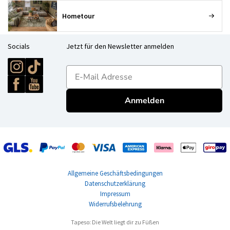
Hometour
Socials
Jetzt für den Newsletter anmelden
E-mailadres
Anmelden
Allgemeine Geschäftsbedingungen
Datenschutzerklärung
Impressum
Widerrufsbelehrung
Tapeso: Die Welt liegt dir zu Füßen