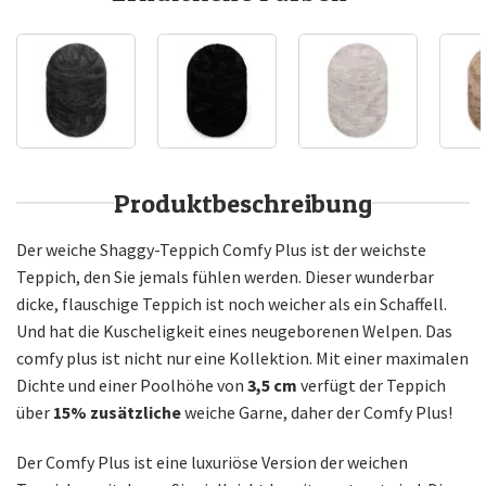
Produktbeschreibung
Der weiche Shaggy-Teppich Comfy Plus ist der weichste
Teppich, den Sie jemals fühlen werden. Dieser wunderbar
dicke, flauschige Teppich ist noch weicher als ein Schaffell.
Und hat die Kuscheligkeit eines neugeborenen Welpen. Das
comfy plus ist nicht nur eine Kollektion. Mit einer maximalen
Dichte und einer Poolhöhe von
3,5 cm
verfügt der Teppich
über
15% zusätzliche
weiche Garne, daher der Comfy Plus!
Der Comfy Plus ist eine luxuriöse Version der weichen