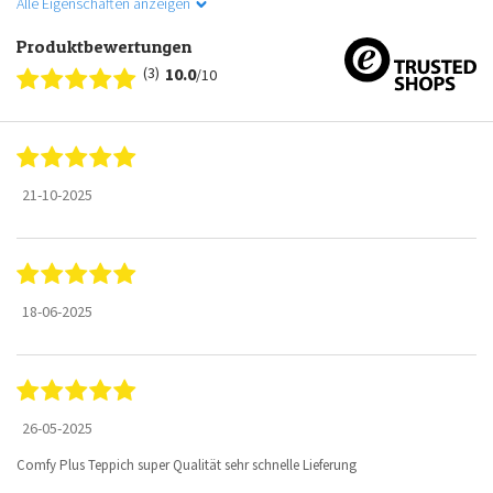
Alle Eigenschaften anzeigen
Produktbewertungen
(3)
10.0
/10
21-10-2025
18-06-2025
26-05-2025
Comfy Plus Teppich super Qualität sehr schnelle Lieferung