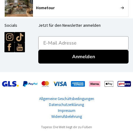
Hometour
Socials
Jetzt für den Newsletter anmelden
E-mailadres
Anmelden
Allgemeine Geschäftsbedingungen
Datenschutzerklärung
Impressum
Widerrufsbelehrung
Tapeso: Die Welt liegt dir zu Füßen