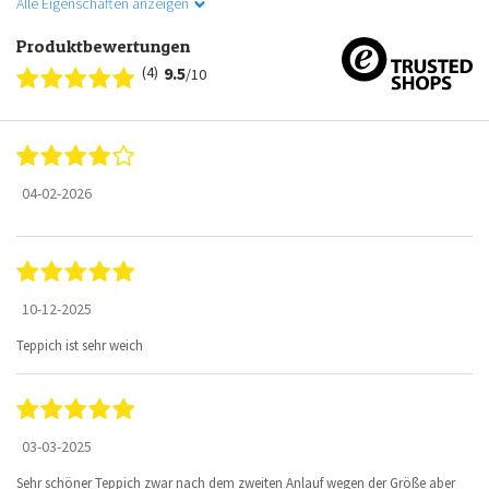
Alle Eigenschaften anzeigen
Produktbewertungen
(4)
9.5
/10
04-02-2026
10-12-2025
Teppich ist sehr weich
03-03-2025
Sehr schöner Teppich zwar nach dem zweiten Anlauf wegen der Größe aber