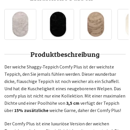
Produktbeschreibung
Der weiche Shaggy-Teppich Comfy Plus ist der weichste
Teppich, den Sie jemals fühlen werden. Dieser wunderbar
dicke, flauschige Teppich ist noch weicher als ein Schaffell.
Und hat die Kuscheligkeit eines neugeborenen Welpen. Das
comfy plus ist nicht nur eine Kollektion. Mit einer maximalen
Dichte und einer Poolhöhe von
3,5 cm
verfügt der Teppich
über
15% zusätzliche
weiche Garne, daher der Comfy Plus!
Der Comfy Plus ist eine luxuriöse Version der weichen