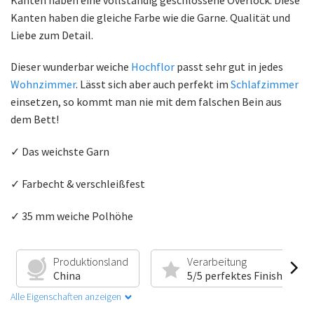
Kanten haben die gleiche Farbe wie die Garne. Qualität und
Liebe zum Detail.
Dieser wunderbar weiche
Hochflor
passt sehr gut in jedes
Wohnzimmer
. Lässt sich aber auch perfekt im
Schlafzimmer
einsetzen, so kommt man nie mit dem falschen Bein aus
dem Bett!
✓ Das weichste Garn
✓ Farbecht & verschleißfest
✓ 35 mm weiche Polhöhe
Produktionsland
Verarbeitung
China
5/5 perfektes Finish
Alle Eigenschaften anzeigen