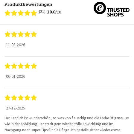
Produktbewertungen
(21)
10.0
/10
11-03-2026
06-01-2026
27-12-2025
Der Teppich ist wunderschön, so was von flauschig und die Farbe ist genau so
wie in der Abbildung. Jederzeit gern wieder, tolle Abwicklung und im
Nachgang noch super Tips für die Pflege. Ich bestelle sicher wieder etwas