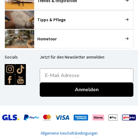
Trends & Inspiration
Tipps & Pflege
Hometour
Socials
Jetzt für den Newsletter anmelden
E-mailadres
Anmelden
Allgemeine Geschäftsbedingungen