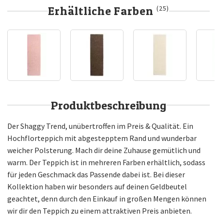
Erhältliche Farben
(25)
Produktbeschreibung
Der Shaggy Trend, unübertroffen im Preis & Qualität. Ein
Hochflorteppich mit abgestepptem Rand und wunderbar
weicher Polsterung. Mach dir deine Zuhause gemütlich und
warm. Der Teppich ist in mehreren Farben erhältlich, sodass
für jeden Geschmack das Passende dabei ist. Bei dieser
Kollektion haben wir besonders auf deinen Geldbeutel
geachtet, denn durch den Einkauf in großen Mengen können
wir dir den Teppich zu einem attraktiven Preis anbieten.