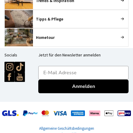
Trends & Inspiration
Tipps & Pflege
Hometour
Socials
Jetzt für den Newsletter anmelden
E-mailadres
Anmelden
Allgemeine Geschäftsbedingungen