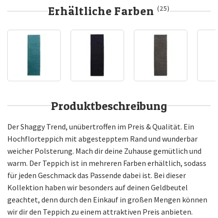
Erhältliche Farben
(25)
Produktbeschreibung
Der Shaggy Trend, unübertroffen im Preis & Qualität. Ein
Hochflorteppich mit abgestepptem Rand und wunderbar
weicher Polsterung. Mach dir deine Zuhause gemütlich und
warm. Der Teppich ist in mehreren Farben erhältlich, sodass
für jeden Geschmack das Passende dabei ist. Bei dieser
Kollektion haben wir besonders auf deinen Geldbeutel
geachtet, denn durch den Einkauf in großen Mengen können
wir dir den Teppich zu einem attraktiven Preis anbieten.