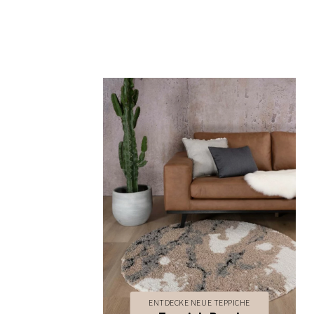
ENTDECKE NEUE TEPPICHE