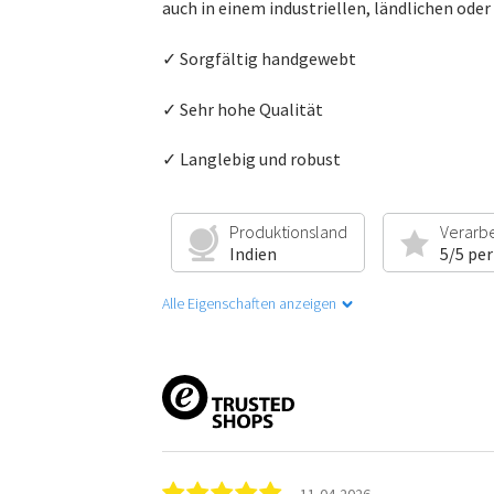
auch in einem industriellen, ländlichen oder
✓ Sorgfältig handgewebt
✓ Sehr hohe Qualität
✓ Langlebig und robust
Produktionsland
Verarb
Indien
5/5 per
Alle Eigenschaften anzeigen
11-04-2026