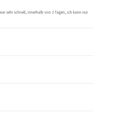
 war sehr schnell, innerhalb von 2 Tagen, ich kann nur