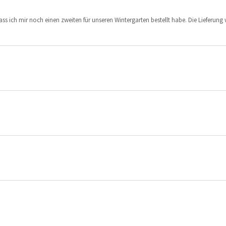
dass ich mir noch einen zweiten für unseren Wintergarten bestellt habe. Die Lieferung