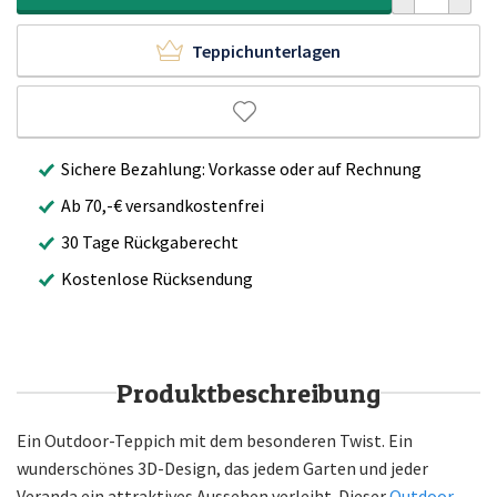
Teppichunterlagen
Sichere Bezahlung: Vorkasse oder auf Rechnung
Ab 70,-€ versandkostenfrei
30 Tage Rückgaberecht
Kostenlose Rücksendung
Produktbeschreibung
Ein Outdoor-Teppich mit dem besonderen Twist. Ein
wunderschönes 3D-Design, das jedem Garten und jeder
Veranda ein attraktives Aussehen verleiht. Dieser
Outdoor-