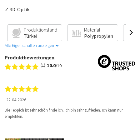
✓ 3D-Optik
Produktionsland
Material
Türkei
Polypropylen
Alle Eigenschaften anzeigen
Produktbewertungen
(1)
10.0
/10
22-04-2026
Die Teppich ist sehr schön finde ich. Ich bin sehr zufrieden. Ich kann nur
empfehlen.