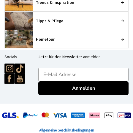
Trends & Inspiration
Tipps & Pflege
Hometour
Socials
Jetzt für den Newsletter anmelden
E-mailadres
Anmelden
Allgemeine Geschäftsbedingungen