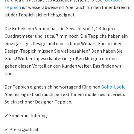
Teppich
ist wasserabweisend. Aber auch für den Innenbereich
ist der Teppich sicherlich geeignet.
Die Kollektion Verano hat ein Gewicht von 1,4 Kilo pro
Quadratmeter und ist ca. 7 mm hoch. Die Teppiche haben ein
einzigartiges Design und eine schöne Webart. Für so einen
Design-Teppich müssen Sie viel bezahlen? Dann haben Sie
Glück! Wir bei Tapeso kaufen in großen Mengen ein und
geben diesen Vorteil an den Kunden weiter. Das finden wir
fair.
Der Teppich eignet sich hervorragend für einen
Boho-Look
.
Aber es eignet sich auch perfekt für ein modernes Interieur.
So ein schöner Designer-Teppich.
✓ Sonderausführung
✓ Preis/Qualität