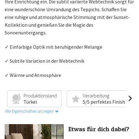
Ihre Einrichtung ein. Die subtil variierte Webtechnik sorgt für
eine wunderschöne Umrandung des Teppichs. Schaffen Sie
eine ruhige und atmosphärische Stimmung mit der Sunset-
Kollektion und genießen Sie die Magie des
Sonnenuntergangs.
✓ Einfarbige Optik mit beruhigender Melange
✓ Subtile Variation in der Webtechnik
✓ Wärme und Atmosphäre
Produktionsland
Verarbeitung
Türkei
5/5 perfektes Finish
Alle Eigenschaften anzeigen
Etwas für dich dabei?