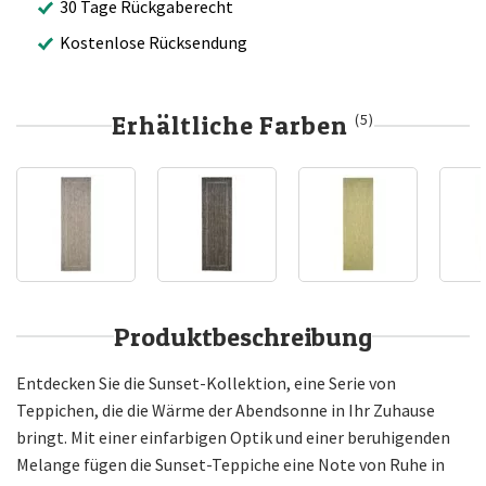
30 Tage Rückgaberecht
Kostenlose Rücksendung
Erhältliche Farben
(5)
Produktbeschreibung
Entdecken Sie die Sunset-Kollektion, eine Serie von
Teppichen, die die Wärme der Abendsonne in Ihr Zuhause
bringt. Mit einer einfarbigen Optik und einer beruhigenden
Melange fügen die Sunset-Teppiche eine Note von Ruhe in