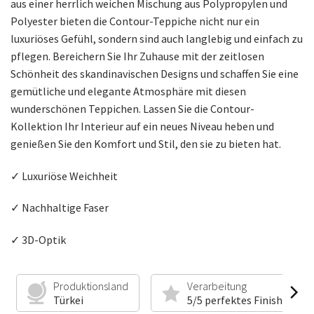
aus einer herrlich weichen Mischung aus Polypropylen und
Polyester bieten die Contour-Teppiche nicht nur ein
luxuriöses Gefühl, sondern sind auch langlebig und einfach zu
pflegen. Bereichern Sie Ihr Zuhause mit der zeitlosen
Schönheit des skandinavischen Designs und schaffen Sie eine
gemütliche und elegante Atmosphäre mit diesen
wunderschönen Teppichen. Lassen Sie die Contour-
Kollektion Ihr Interieur auf ein neues Niveau heben und
genießen Sie den Komfort und Stil, den sie zu bieten hat.
✓ Luxuriöse Weichheit
✓ Nachhaltige Faser
✓ 3D-Optik
Produktionsland
Verarbeitung
Türkei
5/5 perfektes Finish