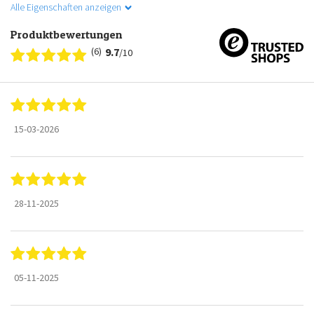
Alle Eigenschaften anzeigen
Produktbewertungen
(6)
9.7
/10
15-03-2026
28-11-2025
05-11-2025