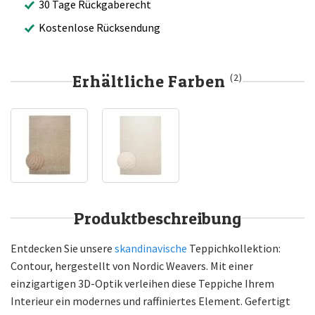
30 Tage Rückgaberecht
Kostenlose Rücksendung
Erhältliche Farben
(2)
Produktbeschreibung
Entdecken Sie unsere
skandinavische
Teppichkollektion:
Contour, hergestellt von Nordic Weavers. Mit einer
einzigartigen 3D-Optik verleihen diese Teppiche Ihrem
Interieur ein modernes und raffiniertes Element. Gefertigt