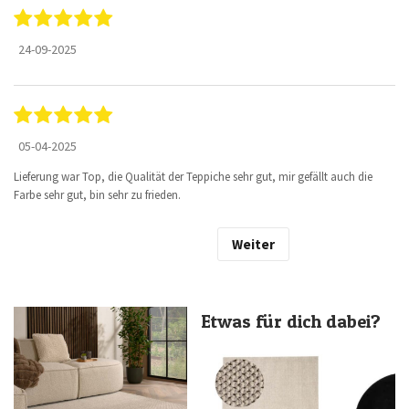
24-09-2025
05-04-2025
Lieferung war Top, die Qualität der Teppiche sehr gut, mir gefällt auch die
Farbe sehr gut, bin sehr zu frieden.
Weiter
Etwas für dich dabei?