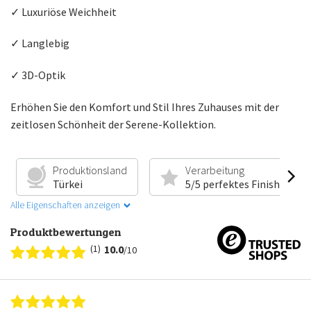
✓ Luxuriöse Weichheit
✓ Langlebig
✓ 3D-Optik
Erhöhen Sie den Komfort und Stil Ihres Zuhauses mit der
zeitlosen Schönheit der Serene-Kollektion.
Produktionsland
Verarbeitung
Türkei
5/5 perfektes Finish
Alle Eigenschaften anzeigen
Produktbewertungen
(1)
10.0
/10