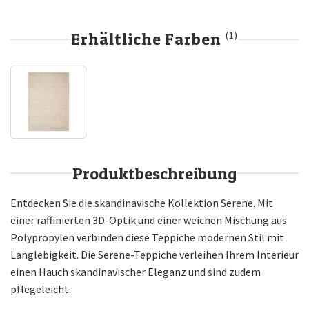
Erhältliche Farben
(1)
Produktbeschreibung
Entdecken Sie die skandinavische Kollektion Serene. Mit
einer raffinierten 3D-Optik und einer weichen Mischung aus
Polypropylen verbinden diese Teppiche modernen Stil mit
Langlebigkeit. Die Serene-Teppiche verleihen Ihrem Interieur
einen Hauch skandinavischer Eleganz und sind zudem
pflegeleicht.