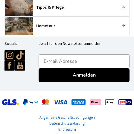
Tipps & Pflege
Hometour
Socials
Jetzt für den Newsletter anmelden
E-mailadres
Anmelden
Allgemeine Geschäftsbedingungen
Datenschutzerklärung
Impressum