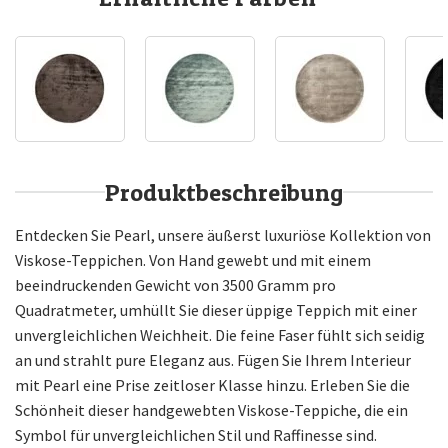
Produktbeschreibung
Entdecken Sie Pearl, unsere äußerst luxuriöse Kollektion von
Viskose-Teppichen. Von Hand gewebt und mit einem
beeindruckenden Gewicht von 3500 Gramm pro
Quadratmeter, umhüllt Sie dieser üppige Teppich mit einer
unvergleichlichen Weichheit. Die feine Faser fühlt sich seidig
an und strahlt pure Eleganz aus. Fügen Sie Ihrem Interieur
mit Pearl eine Prise zeitloser Klasse hinzu. Erleben Sie die
Schönheit dieser handgewebten Viskose-Teppiche, die ein
Symbol für unvergleichlichen Stil und Raffinesse sind.