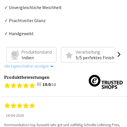
✓ Unvergleichliche Weichheit
✓ Prachtvoller Glanz
✓ Handgewebt
Produktionsland
Verarbeitung
Indien
5/5 perfektes Finish
Alle Eigenschaften anzeigen
Produktbewertungen
(1)
10.0
/10
24-04-2026
Kommunikation top Auswahl sehr gut und vielfältig Schnelle Lieferung Preis,