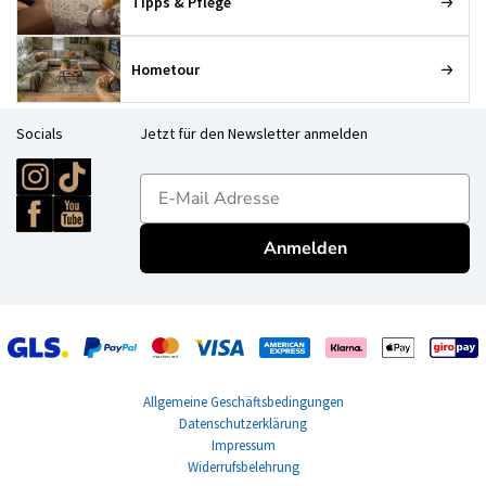
Tipps & Pflege
Hometour
Socials
Jetzt für den Newsletter anmelden
E-mailadres
Anmelden
Allgemeine Geschäftsbedingungen
Datenschutzerklärung
Impressum
Widerrufsbelehrung