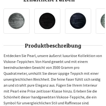
Produktbeschreibung
Entdecken Sie Pearl, unsere äußerst luxuriöse Kollektion von
Viskose-Teppichen. Von Hand gewebt und mit einem
beeindruckenden Gewicht von 3500 Gramm pro
Quadratmeter, umhüllt Sie dieser üppige Teppich mit einer
unvergleichlichen Weichheit. Die feine Faser fühlt sich seidig
an und strahlt pure Eleganz aus. Fügen Sie Ihrem Interieur
mit Pearl eine Prise zeitloser Klasse hinzu. Erleben Sie die
Schönheit dieser handgewebten Viskose-Teppiche, die ein
Symbol für unvergleichlichen Stil und Raffinesse sind.