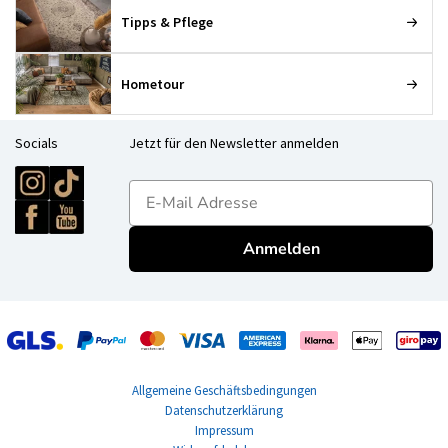
Tipps & Pflege
Hometour
Socials
Jetzt für den Newsletter anmelden
E-mailadres
Anmelden
Allgemeine Geschäftsbedingungen
Datenschutzerklärung
Impressum