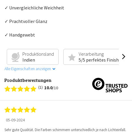
✓ Unvergleichliche Weichheit
✓ Prachtvoller Glanz
✓ Handgewebt
Produktionsland
Verarbeitung
Indien
5/5 perfektes Finish
Alle Eigenschaften anzeigen
Produktbewertungen
(1)
10.0
/10
05-09-2024
Sehr gute Qualität. Die Farben schimmern unterschiedlich je nach Lichteinfall.