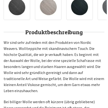
Produktbeschreibung
Wir sind sehr zufrieden mit den Produkten von Nordic
Weavers. Wollteppiche mit skandinavischem Touch. Die
höchste Qualität, die wir je verkauft haben. Es beginnt mit
der Auswahl der Wolle, bei der eine spezielle Schafrasse mit
besonders langen und starken Haaren ausgewählt wird. Die
Wolle wird sehr gründlich gereinigt und dann auf
traditionelle Art und Weise gefärbt. Die Wolle wird mit einem
kleinen Anteil Viskose gemischt, um dem Garn etwas mehr
Leben einzuhauchen.
Bei billiger Wolle werden oft kürzere (übrig gebliebene)
Haare verwendet und die Reinigung ist oft etwas, das