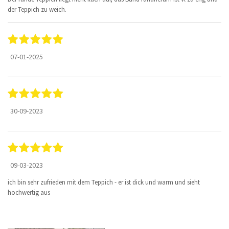
der Teppich zu weich.
07-01-2025
30-09-2023
09-03-2023
ich bin sehr zufrieden mit dem Teppich - er ist dick und warm und sieht
hochwertig aus