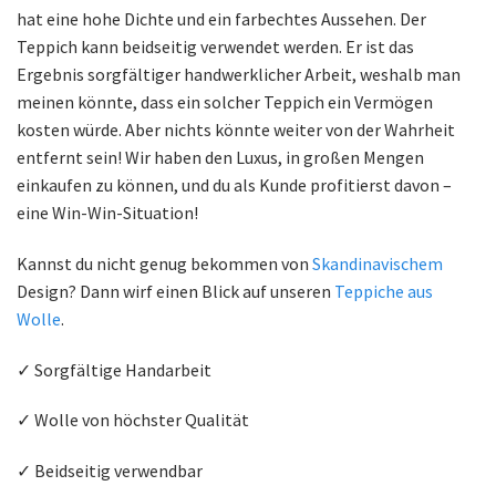
hat eine hohe Dichte und ein farbechtes Aussehen. Der
Teppich kann beidseitig verwendet werden. Er ist das
Ergebnis sorgfältiger handwerklicher Arbeit, weshalb man
meinen könnte, dass ein solcher Teppich ein Vermögen
kosten würde. Aber nichts könnte weiter von der Wahrheit
entfernt sein! Wir haben den Luxus, in großen Mengen
einkaufen zu können, und du als Kunde profitierst davon –
eine Win-Win-Situation!
Kannst du nicht genug bekommen von
Skandinavischem
Design? Dann wirf einen Blick auf unseren
Teppiche aus
Wolle
.
✓ Sorgfältige Handarbeit
✓ Wolle von höchster Qualität
✓ Beidseitig verwendbar