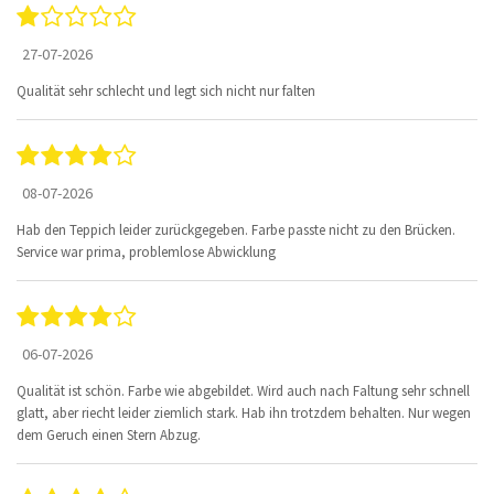
27-07-2026
Qualität sehr schlecht und legt sich nicht nur falten
08-07-2026
Hab den Teppich leider zurückgegeben. Farbe passte nicht zu den Brücken.
Service war prima, problemlose Abwicklung
06-07-2026
Qualität ist schön. Farbe wie abgebildet. Wird auch nach Faltung sehr schnell
glatt, aber riecht leider ziemlich stark. Hab ihn trotzdem behalten. Nur wegen
dem Geruch einen Stern Abzug.