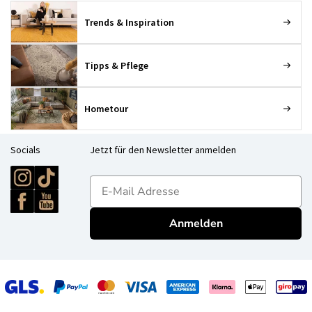
Trends & Inspiration
Tipps & Pflege
Hometour
Socials
Jetzt für den Newsletter anmelden
E-mailadres
Anmelden