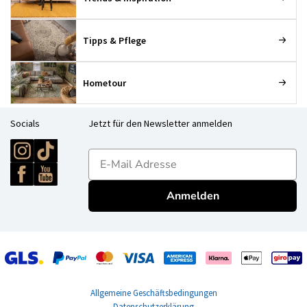
Tipps & Pflege
Hometour
Socials
Jetzt für den Newsletter anmelden
E-mailadres
Anmelden
Allgemeine Geschäftsbedingungen
Datenschutzerklärung