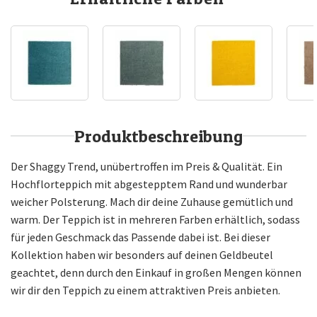
Produktbeschreibung
Der Shaggy Trend, unübertroffen im Preis & Qualität. Ein
Hochflorteppich mit abgestepptem Rand und wunderbar
weicher Polsterung. Mach dir deine Zuhause gemütlich und
warm. Der Teppich ist in mehreren Farben erhältlich, sodass
für jeden Geschmack das Passende dabei ist. Bei dieser
Kollektion haben wir besonders auf deinen Geldbeutel
geachtet, denn durch den Einkauf in großen Mengen können
wir dir den Teppich zu einem attraktiven Preis anbieten.