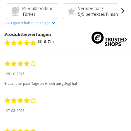
Produktionsland
Verarbeitung
Türkei
5/5 perfektes Finish
Alle Eigenschaften anzeigen
Produktbewertungen
(3)
8.7
/10
29-10-2025
Braucht ein paar Tage bis er sich ausgelegt hat
27-08-2025