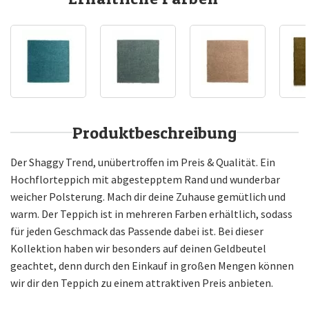
Produktbeschreibung
Der Shaggy Trend, unübertroffen im Preis & Qualität. Ein
Hochflorteppich mit abgestepptem Rand und wunderbar
weicher Polsterung. Mach dir deine Zuhause gemütlich und
warm. Der Teppich ist in mehreren Farben erhältlich, sodass
für jeden Geschmack das Passende dabei ist. Bei dieser
Kollektion haben wir besonders auf deinen Geldbeutel
geachtet, denn durch den Einkauf in großen Mengen können
wir dir den Teppich zu einem attraktiven Preis anbieten.