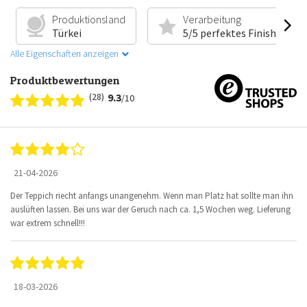
Produktionsland
Verarbeitung
Türkei
5/5 perfektes Finish
Alle Eigenschaften anzeigen
Produktbewertungen
(28)
9.3
/10
21-04-2026
Der Teppich riecht anfangs unangenehm. Wenn man Platz hat sollte man ihn
auslüften lassen. Bei uns war der Geruch nach ca. 1,5 Wochen weg. Lieferung
war extrem schnell!!!
18-03-2026