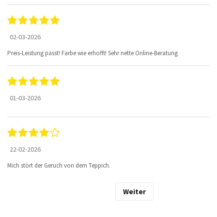
02-03-2026
Preis-Leistung passt! Farbe wie erhofft! Sehr nette Online-Beratung
01-03-2026
22-02-2026
Mich stört der Geruch von dem Teppich.
Weiter